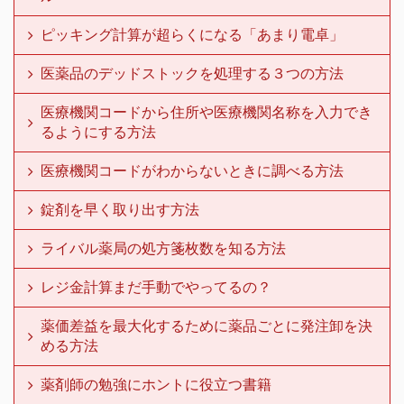
ピッキング計算が超らくになる「あまり電卓」
医薬品のデッドストックを処理する３つの方法
医療機関コードから住所や医療機関名称を入力でき
るようにする方法
医療機関コードがわからないときに調べる方法
錠剤を早く取り出す方法
ライバル薬局の処方箋枚数を知る方法
レジ金計算まだ手動でやってるの？
薬価差益を最大化するために薬品ごとに発注卸を決
める方法
薬剤師の勉強にホントに役立つ書籍