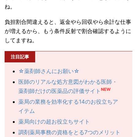
ね。
負担割合間違えると、返金やら回収やら余計な仕事
が増えるから、もう条件反射で割合確認するように
してますね。
注目記事
☆薬剤師さんにお願い☆
医師のリアルな処方意図がわかる医師・
NEW
薬剤師だけの医薬品の評価サイト
薬局の業務を効率化する14のお役立ちア
イテム
薬局向けの超お役立ちサイト
調剤薬局事務の資格をとる7つのメリット