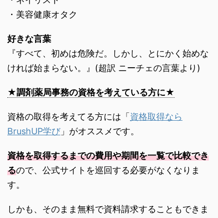
・美容健康オタク
好きな言葉
『すべて、初めは危険だ。しかし、とにかく始めな
ければ始まらない。』(超訳 ニーチェの言葉より)
★調剤薬局事務の資格を考えている方に★
資格の取得を考えてる方には「
資格取得なら
BrushUP学び
」がオススメです。
資格を取得するまでの費用や期間を一覧で比較でき
る
ので、公式サイトを巡回する必要がなくなりま
す。
しかも、そのまま無料で資料請求することもできま