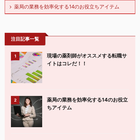
薬局の業務を効率化する14のお役立ちアイテム
注目記事一覧
現場の薬剤師がオススメする転職サ
1
イトはコレだ！！
薬局の業務を効率化する14のお役立
2
ちアイテム