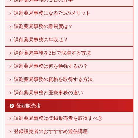
調剤薬局事務になる7つのメリット
調剤薬局事務の難易度は？
調剤薬局事務の年収は？
調剤薬局事務を3日で取得する方法
調剤薬局事務は何を勉強するの？
調剤薬局事務の資格を取得する方法
調剤薬局事務と医療事務の違い
登録販売者
調剤薬局事務は登録販売者を取得すべき
登録販売者のおすすすめ通信講座