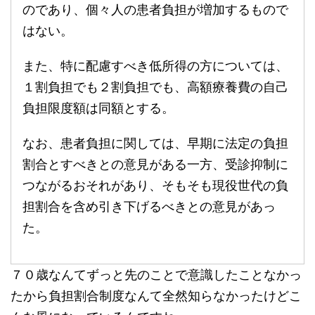
のであり、個々人の患者負担が増加するもので
はない。
また、特に配慮すべき低所得の方については、
１割負担でも２割負担でも、高額療養費の自己
負担限度額は同額とする。
なお、患者負担に関しては、早期に法定の負担
割合とすべきとの意見がある一方、受診抑制に
つながるおそれがあり、そもそも現役世代の負
担割合を含め引き下げるべきとの意見があっ
た。
７０歳なんてずっと先のことで意識したことなかっ
たから負担割合制度なんて全然知らなかったけどこ