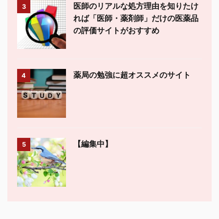
医師のリアルな処方理由を知りたけ
3
れば「医師・薬剤師」だけの医薬品
の評価サイトがおすすめ
薬局の勉強に超オススメのサイト
4
【編集中】
5