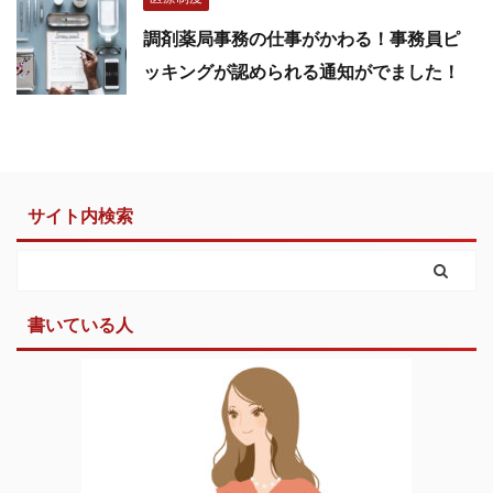
調剤薬局事務の仕事がかわる！事務員ピ
ッキングが認められる通知がでました！
サイト内検索
書いている人