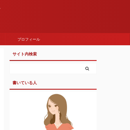
。
プロフィール
サイト内検索
書いている人