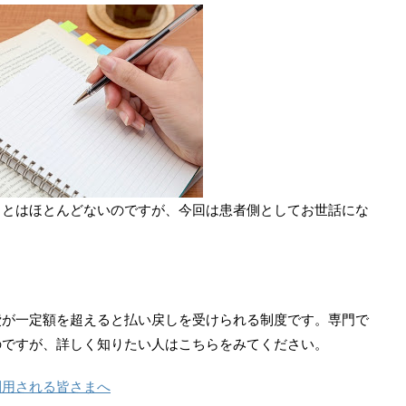
ことはほとんどないのですが、今回は患者側としてお世話にな
費が一定額を超えると払い戻しを受けられる制度です。専門で
のですが、詳しく知りたい人はこちらをみてください。
利用される皆さまへ