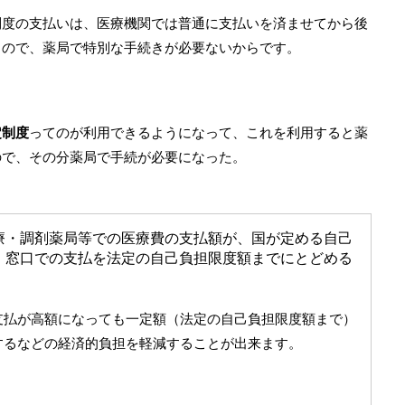
制度の支払いは、医療機関では普通に支払いを済ませてから後
るので、薬局で特別な手続きが必要ないからです。
定制度
ってのが利用できるようになって、これを利用すると薬
ので、その分薬局で手続が必要になった。
療・調剤薬局等での医療費の支払額が、国が定める自己
、窓口での支払を法定の自己負担限度額までにとどめる
支払が高額になっても一定額（法定の自己負担限度額まで）
するなどの経済的負担を軽減することが出来ます。