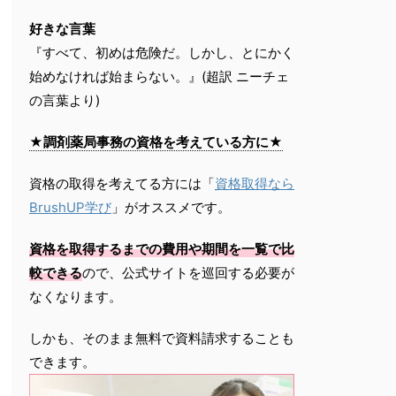
好きな言葉
『すべて、初めは危険だ。しかし、とにかく
始めなければ始まらない。』(超訳 ニーチェ
の言葉より)
★調剤薬局事務の資格を考えている方に★
資格の取得を考えてる方には「
資格取得なら
BrushUP学び
」がオススメです。
資格を取得するまでの費用や期間を一覧で比
較できる
ので、公式サイトを巡回する必要が
なくなります。
しかも、そのまま無料で資料請求することも
できます。