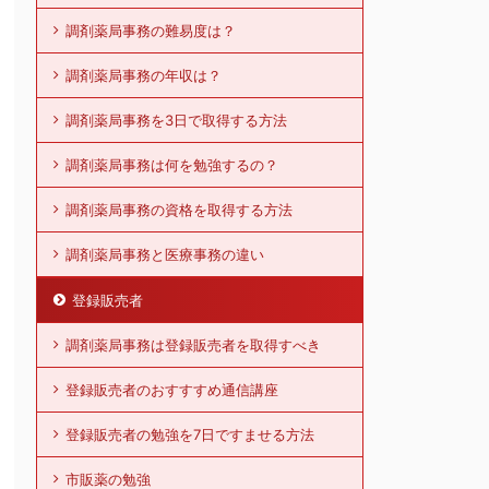
調剤薬局事務の難易度は？
調剤薬局事務の年収は？
調剤薬局事務を3日で取得する方法
調剤薬局事務は何を勉強するの？
調剤薬局事務の資格を取得する方法
調剤薬局事務と医療事務の違い
登録販売者
調剤薬局事務は登録販売者を取得すべき
登録販売者のおすすすめ通信講座
登録販売者の勉強を7日ですませる方法
市販薬の勉強