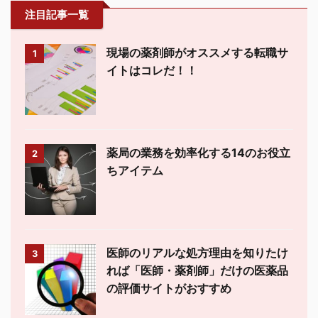
注目記事一覧
現場の薬剤師がオススメする転職サ
1
イトはコレだ！！
薬局の業務を効率化する14のお役立
2
ちアイテム
医師のリアルな処方理由を知りたけ
3
れば「医師・薬剤師」だけの医薬品
の評価サイトがおすすめ