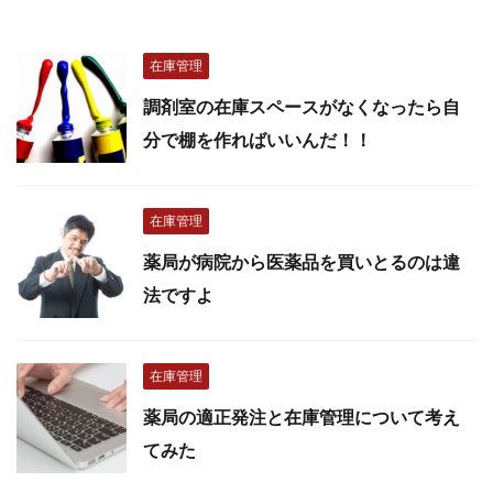
在庫管理
調剤室の在庫スペースがなくなったら自
分で棚を作ればいいんだ！！
在庫管理
薬局が病院から医薬品を買いとるのは違
法ですよ
在庫管理
薬局の適正発注と在庫管理について考え
てみた