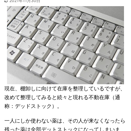
2021年11月30日
現在、棚卸しに向けて在庫を整理しているですが、
改めて整理してみると続々と現れる不動在庫（通
称：デッドストック）。
一人にしか使わない薬は、その人が来なくなったら
残った薬は全部デットストックになってしまいま