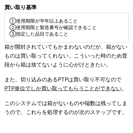
買い取り基準
①使用期限が半年以上あること
②使用期限と製造番号が確認できること
③指定した品目であること
箱が開封されていてもかまわないのだが、箱がない
ものは買い取ってくれない。こういった時のため普
段から箱は捨てないように心がけときたい。
また、切り込みのあるPTPは買い取り不可なので
PTP単位でしか買い取ってもらうことができない
。
このシステムでは箱がないものや端数は残ってしま
うので、これらを処理するのが次のステップです。