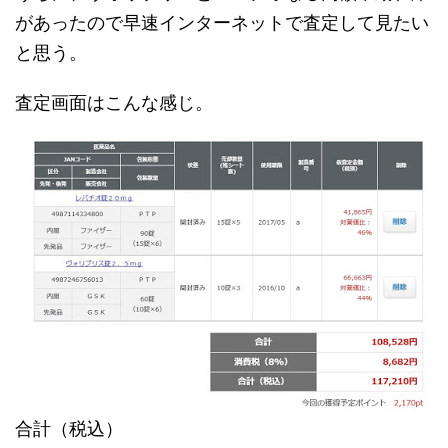
があったので早速インターネットで査定して見たい
と思う。
査定画面はこんな感じ。
合計（税込）