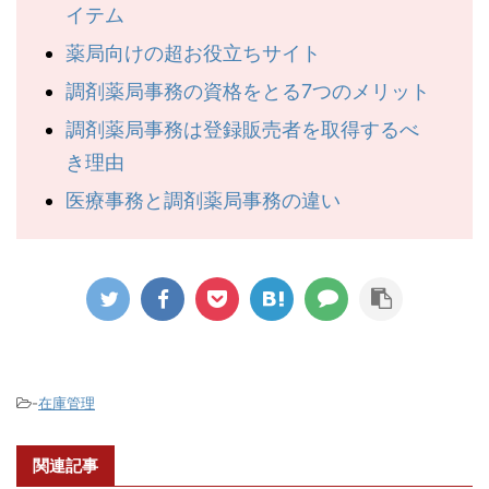
イテム
薬局向けの超お役立ちサイト
調剤薬局事務の資格をとる7つのメリット
調剤薬局事務は登録販売者を取得するべ
き理由
医療事務と調剤薬局事務の違い
-
在庫管理
関連記事