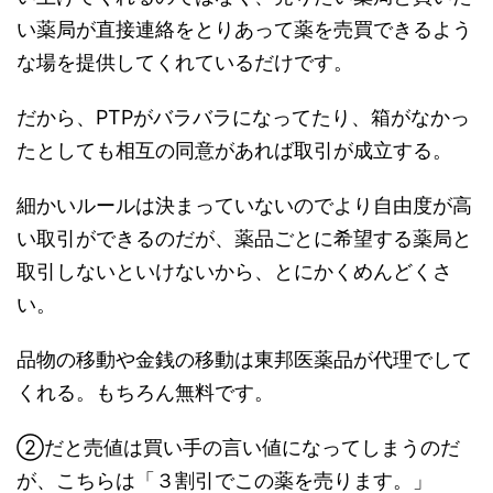
い薬局が直接連絡をとりあって薬を売買できるよう
な場を提供してくれているだけです。
だから、PTPがバラバラになってたり、箱がなかっ
たとしても相互の同意があれば取引が成立する。
細かいルールは決まっていないのでより自由度が高
い取引ができるのだが、薬品ごとに希望する薬局と
取引しないといけないから、とにかくめんどくさ
い。
品物の移動や金銭の移動は東邦医薬品が代理でして
くれる。もちろん無料です。
②だと売値は買い手の言い値になってしまうのだ
が、こちらは「３割引でこの薬を売ります。」