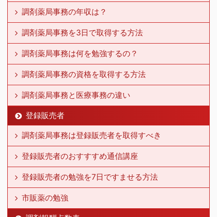
調剤薬局事務の年収は？
調剤薬局事務を3日で取得する方法
調剤薬局事務は何を勉強するの？
調剤薬局事務の資格を取得する方法
調剤薬局事務と医療事務の違い
登録販売者
調剤薬局事務は登録販売者を取得すべき
登録販売者のおすすすめ通信講座
登録販売者の勉強を7日ですませる方法
市販薬の勉強