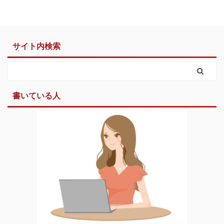
サイト内検索
書いている人