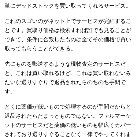
単にデッドストックを買い取ってくれるサービス。
これのスゴいのがネット上でサービスが完結するこ
とです。買取り価格は検索すれば誰でも見ることが
できて、条件に合致したものは全てその価格で買い
取ってもらうことができる。
先にものを郵送するような現物査定のサービスだ
と、これは買い取れるけど、これは買い取れないみ
たいな選りすぐりで返品されたらのちのち手間で
す。
とくに薬価が低いもので処理するのが手間だからと
返品されたらたまっとものではない。ファルマーケ
ットのサービスだと薬価の低いものも幅広くカバー
されており選りすぐることなく一律でやってくれま