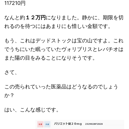
117210円
なんと約
１２万円
になりました。静かに、期限を切
れるのを待つにはあまりにも惜しい金額です。
もう、これはデッドストックは宝の山ですよ。これ
でうちにいた眠っていたヴォリブリスとレバチオは
また陽の目をみることになりそうです。
さて、
この売られていった医薬品はどうなるのでしょう
か？
はい、こんな感じです。