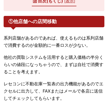
目次(もくじ)
[
表示
]
①他店舗への店間移動
系列店舗があるのであれば、使えるものは系列店舗
で消費するのが金額的に一番ロスが少ない。
他社の買取システムを活用すると購入価格の半分く
らいの値段になっちゃうので、まずは自社で消費す
ることを考えます。
レセコンに不動在庫一覧表の出力機能があるのでエ
クセルに出力して、FAXまたはメールで各店に送信
してチェックしてもらいます。