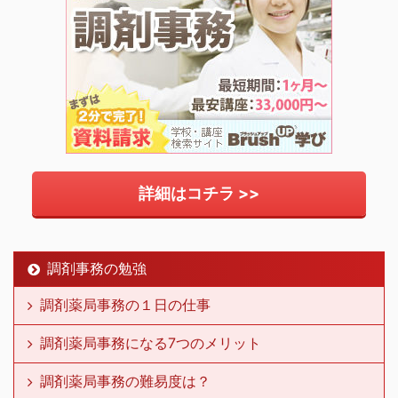
詳細はコチラ >>
調剤事務の勉強
調剤薬局事務の１日の仕事
調剤薬局事務になる7つのメリット
調剤薬局事務の難易度は？