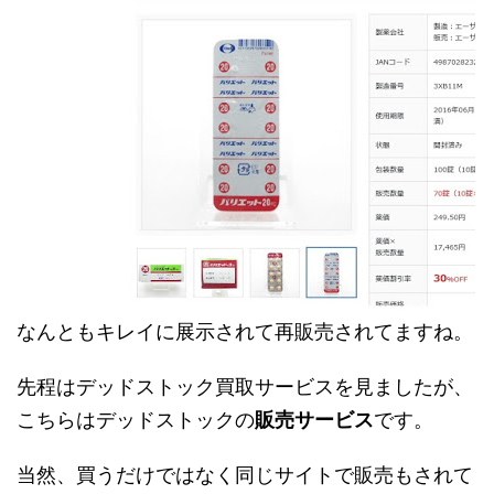
なんともキレイに展示されて再販売されてますね。
先程はデッドストック買取サービスを見ましたが、
こちらはデッドストックの
販売サービス
です。
当然、買うだけではなく同じサイトで販売もされて