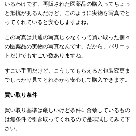
いるわけです。再販された医薬品の購入ってちょっ
と抵抗があるんだけど、このように実物を写真でと
ってくれていると安心しますよね。
この写真は共通の写真じゃなくって買い取った個々
の医薬品の実物の写真なんです。だから、パリエッ
トだけでもすごい数ありますね。
すごい手間だけど、こうしてもらえると包装変更ま
でしっかり見てとれるから安心して購入できます。
買い取り条件
買い取り基準は厳しいけど条件に合致しているもの
は無条件で引き取ってくれるので是非試してみて下
さい。