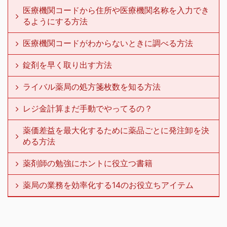
医療機関コードから住所や医療機関名称を入力でき
るようにする方法
医療機関コードがわからないときに調べる方法
錠剤を早く取り出す方法
ライバル薬局の処方箋枚数を知る方法
レジ金計算まだ手動でやってるの？
薬価差益を最大化するために薬品ごとに発注卸を決
める方法
薬剤師の勉強にホントに役立つ書籍
薬局の業務を効率化する14のお役立ちアイテム