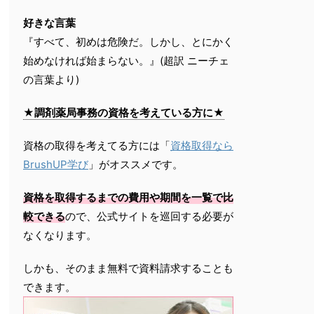
好きな言葉
『すべて、初めは危険だ。しかし、とにかく
始めなければ始まらない。』(超訳 ニーチェ
の言葉より)
★調剤薬局事務の資格を考えている方に★
資格の取得を考えてる方には「
資格取得なら
BrushUP学び
」がオススメです。
資格を取得するまでの費用や期間を一覧で比
較できる
ので、公式サイトを巡回する必要が
なくなります。
しかも、そのまま無料で資料請求することも
できます。