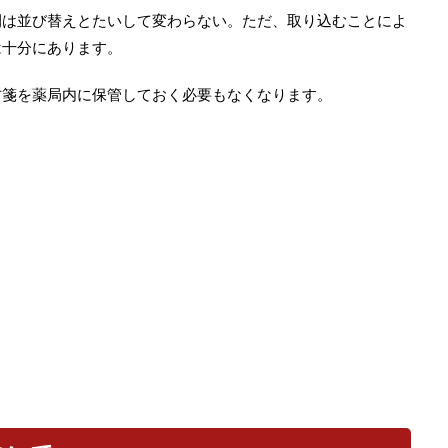
間は並び替えとたいして変わらない。ただ、取り込むことによ
は十分にあります。
方箋を薬局内に保管しておく必要もなくなります。