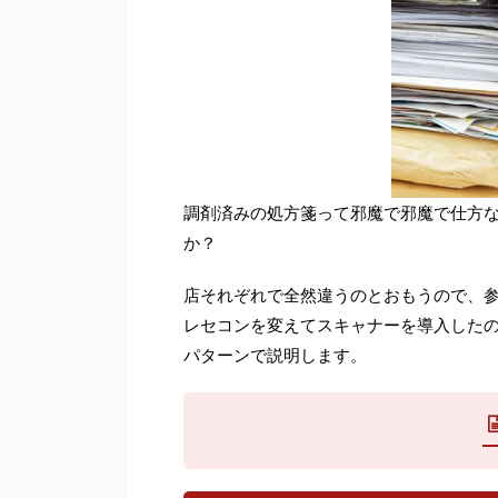
調剤済みの処方箋って邪魔で邪魔で仕方
か？
店それぞれで全然違うのとおもうので、
レセコンを変えてスキャナーを導入したの
パターンで説明します。