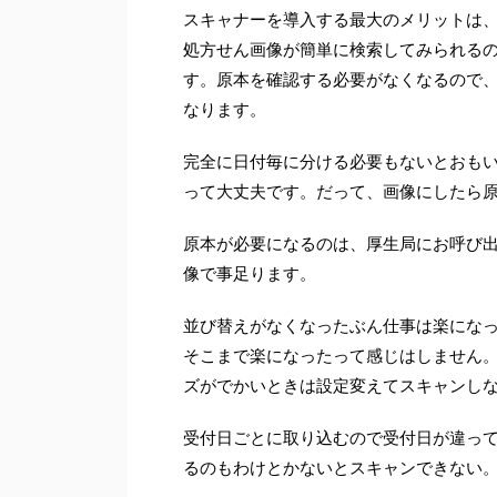
スキャナーを導入する最大のメリットは
処方せん画像が簡単に検索してみられる
す。原本を確認する必要がなくなるので
なります。
完全に日付毎に分ける必要もないとおも
って大丈夫です。だって、画像にしたら
原本が必要になるのは、厚生局にお呼び
像で事足ります。
並び替えがなくなったぶん仕事は楽にな
そこまで楽になったって感じはしません
ズがでかいときは設定変えてスキャンし
受付日ごとに取り込むので受付日が違って
るのもわけとかないとスキャンできない