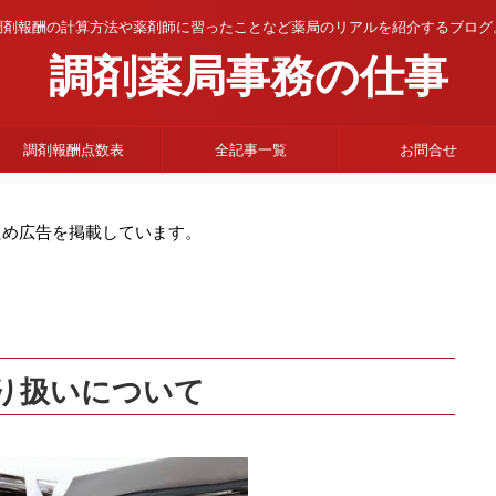
調剤報酬の計算方法や薬剤師に習ったことなど薬局のリアルを紹介するブログ
調剤薬局事務の仕事
調剤報酬点数表
全記事一覧
お問合せ
ため広告を掲載しています。
り扱いについて