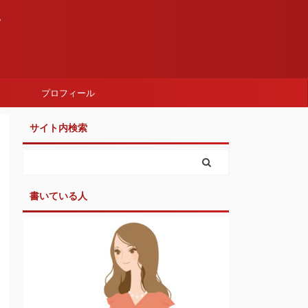
。
プロフィール
サイト内検索
書いている人