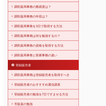
調剤薬局事務の難易度は？
調剤薬局事務の年収は？
調剤薬局事務を3日で取得する方法
調剤薬局事務は何を勉強するの？
調剤薬局事務の資格を取得する方法
調剤薬局事務と医療事務の違い
登録販売者
調剤薬局事務は登録販売者を取得すべき
登録販売者のおすすすめ通信講座
登録販売者の勉強を7日ですませる方法
市販薬の勉強