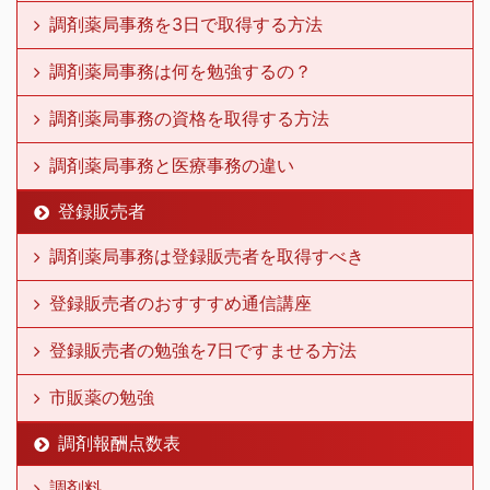
調剤薬局事務を3日で取得する方法
調剤薬局事務は何を勉強するの？
調剤薬局事務の資格を取得する方法
調剤薬局事務と医療事務の違い
登録販売者
調剤薬局事務は登録販売者を取得すべき
登録販売者のおすすすめ通信講座
登録販売者の勉強を7日ですませる方法
市販薬の勉強
調剤報酬点数表
調剤料