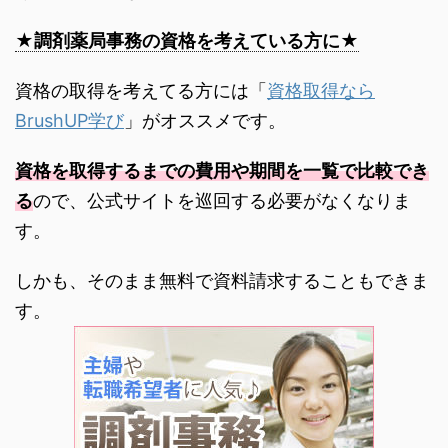
★調剤薬局事務の資格を考えている方に★
資格の取得を考えてる方には「
資格取得なら
BrushUP学び
」がオススメです。
資格を取得するまでの費用や期間を一覧で比較でき
る
ので、公式サイトを巡回する必要がなくなりま
す。
しかも、そのまま無料で資料請求することもできま
す。