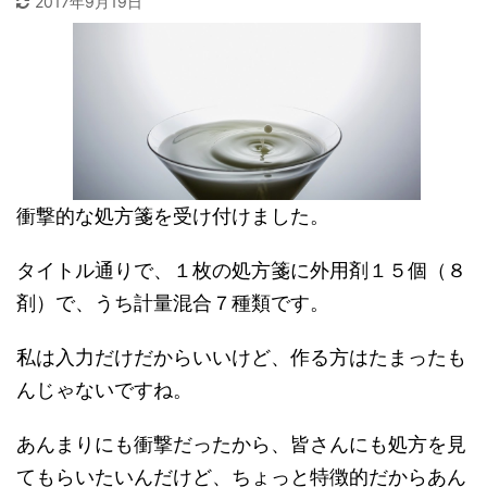
2017年9月19日
衝撃的な処方箋を受け付けました。
タイトル通りで、１枚の処方箋に外用剤１５個（８
剤）で、うち計量混合７種類です。
私は入力だけだからいいけど、作る方はたまったも
んじゃないですね。
あんまりにも衝撃だったから、皆さんにも処方を見
てもらいたいんだけど、ちょっと特徴的だからあん