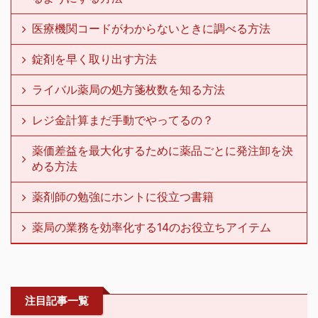
医療機関コードがわからないときに調べる方法
錠剤を早く取り出す方法
ライバル薬局の処方箋枚数を知る方法
レジ金計算まだ手動でやってるの？
薬価差益を最大化するために薬品ごとに発注卸を決
める方法
薬剤師の勉強にホントに役立つ書籍
薬局の業務を効率化する14のお役立ちアイテム
注目記事一覧