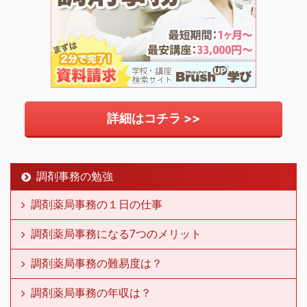
詳細はコチラ >>
調剤事務の勉強
調剤薬局事務の１日の仕事
調剤薬局事務になる7つのメリット
調剤薬局事務の難易度は？
調剤薬局事務の年収は？