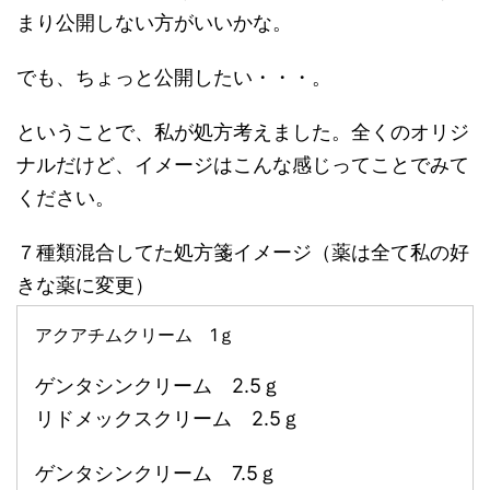
まり公開しない方がいいかな。
でも、ちょっと公開したい・・・。
ということで、私が処方考えました。全くのオリジ
ナルだけど、イメージはこんな感じってことでみて
ください。
７種類混合してた処方箋イメージ（薬は全て私の好
きな薬に変更）
アクアチムクリーム 1ｇ
ゲンタシンクリーム 2.5ｇ
リドメックスクリーム 2.5ｇ
ゲンタシンクリーム 7.5ｇ