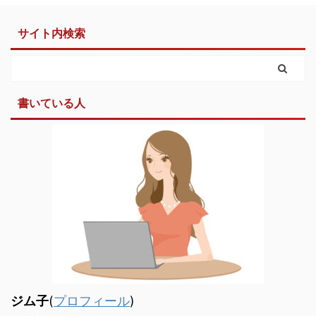
サイト内検索
書いている人
ジム子
(
プロフィール
)