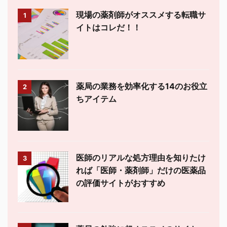
現場の薬剤師がオススメする転職サ
1
イトはコレだ！！
薬局の業務を効率化する14のお役立
2
ちアイテム
医師のリアルな処方理由を知りたけ
3
れば「医師・薬剤師」だけの医薬品
の評価サイトがおすすめ