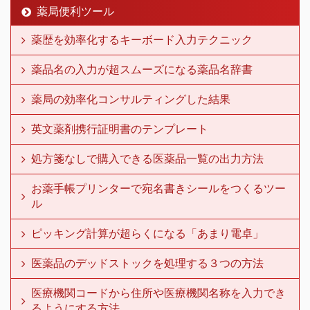
薬局便利ツール
薬歴を効率化するキーボード入力テクニック
薬品名の入力が超スムーズになる薬品名辞書
薬局の効率化コンサルティングした結果
英文薬剤携行証明書のテンプレート
処方箋なしで購入できる医薬品一覧の出力方法
お薬手帳プリンターで宛名書きシールをつくるツー
ル
ピッキング計算が超らくになる「あまり電卓」
医薬品のデッドストックを処理する３つの方法
医療機関コードから住所や医療機関名称を入力でき
るようにする方法