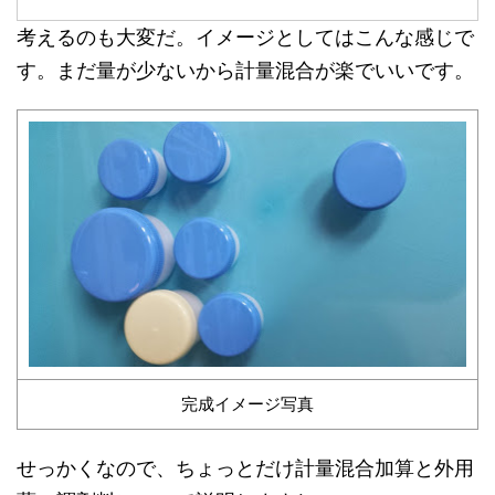
考えるのも大変だ。イメージとしてはこんな感じで
す。まだ量が少ないから計量混合が楽でいいです。
完成イメージ写真
せっかくなので、ちょっとだけ計量混合加算と外用