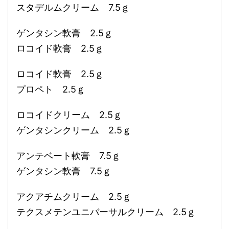
スタデルムクリーム 7.5ｇ
ゲンタシン軟膏 2.5ｇ
ロコイド軟膏 2.5ｇ
ロコイド軟膏 2.5ｇ
プロペト 2.5ｇ
ロコイドクリーム 2.5ｇ
ゲンタシンクリーム 2.5ｇ
アンテベート軟膏 7.5ｇ
ゲンタシン軟膏 7.5ｇ
アクアチムクリーム 2.5ｇ
テクスメテンユニバーサルクリーム 2.5ｇ