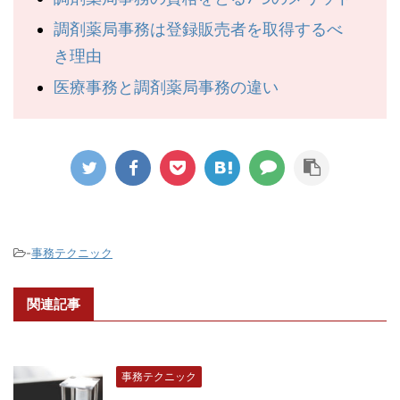
調剤薬局事務は登録販売者を取得するべ
き理由
医療事務と調剤薬局事務の違い
-
事務テクニック
関連記事
事務テクニック