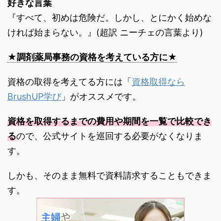
好きな言葉
『すべて、初めは危険だ。しかし、とにかく始めな
ければ始まらない。』(超訳 ニーチェの言葉より)
★調剤薬局事務の資格を考えている方に★
資格の取得を考えてる方には「
資格取得なら
BrushUP学び
」がオススメです。
資格を取得するまでの費用や期間を一覧で比較でき
る
ので、公式サイトを巡回する必要がなくなりま
す。
しかも、そのまま無料で資料請求することもできま
す。