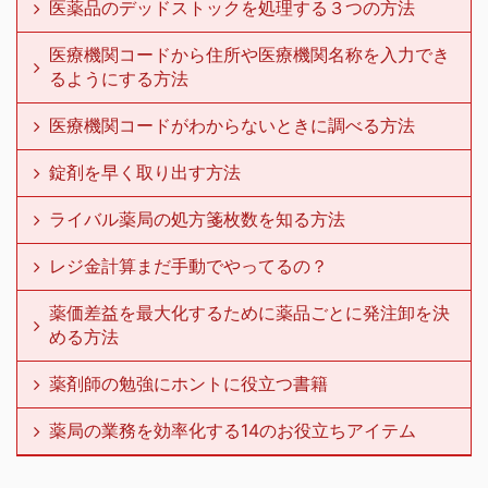
医薬品のデッドストックを処理する３つの方法
医療機関コードから住所や医療機関名称を入力でき
るようにする方法
医療機関コードがわからないときに調べる方法
錠剤を早く取り出す方法
ライバル薬局の処方箋枚数を知る方法
レジ金計算まだ手動でやってるの？
薬価差益を最大化するために薬品ごとに発注卸を決
める方法
薬剤師の勉強にホントに役立つ書籍
薬局の業務を効率化する14のお役立ちアイテム