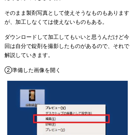
そのまま製剤写真として使えそうなものもあります
が、加工しなくては使えないものもある。
ダウンロードして加工してもいいと思うんだけど今
回は自分で錠剤を撮影したものがあるので、それで
解説していきます。
②準備した画像を開く