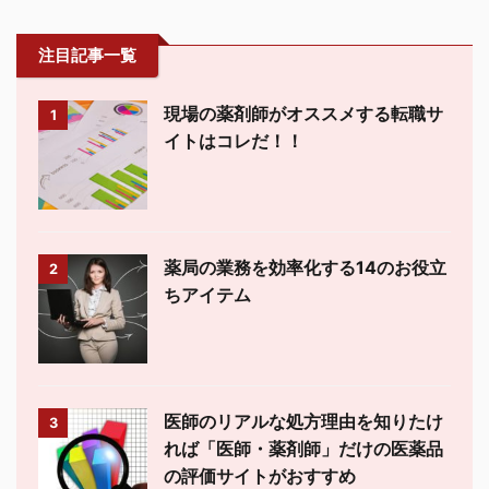
注目記事一覧
現場の薬剤師がオススメする転職サ
1
イトはコレだ！！
薬局の業務を効率化する14のお役立
2
ちアイテム
医師のリアルな処方理由を知りたけ
3
れば「医師・薬剤師」だけの医薬品
の評価サイトがおすすめ