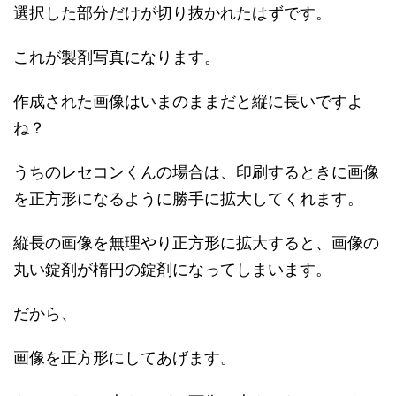
選択した部分だけが切り抜かれたはずです。
これが製剤写真になります。
作成された画像はいまのままだと縦に長いですよ
ね？
うちのレセコンくんの場合は、印刷するときに画像
を正方形になるように勝手に拡大してくれます。
縦長の画像を無理やり正方形に拡大すると、画像の
丸い錠剤が楕円の錠剤になってしまいます。
だから、
画像を正方形にしてあげます。