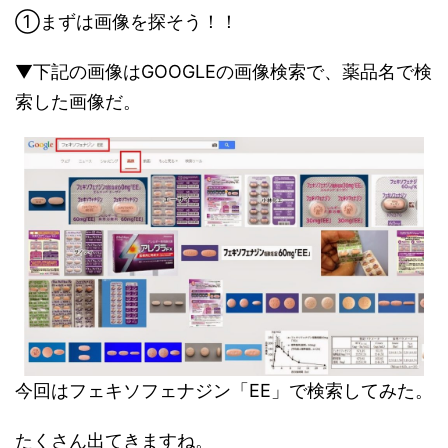
①まずは画像を探そう！！
▼下記の画像はGOOGLEの画像検索で、薬品名で検
索した画像だ。
今回はフェキソフェナジン「EE」で検索してみた。
たくさん出てきますね。