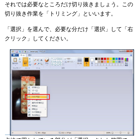
それでは必要なところだけ切り抜きましょう。この
切り抜き作業を「トリミング」といいます。
「選択」を選んで、必要な分だけ「選択」して「右
クリック」してください。