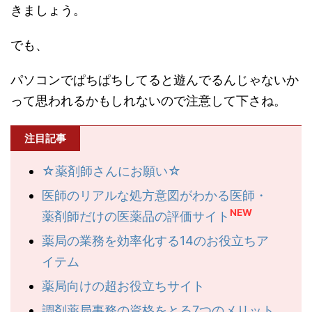
きましょう。
でも、
パソコンでぱちぱちしてると遊んでるんじゃないか
って思われるかもしれないので注意して下さね。
注目記事
☆薬剤師さんにお願い☆
医師のリアルな処方意図がわかる医師・
NEW
薬剤師だけの医薬品の評価サイト
薬局の業務を効率化する14のお役立ちア
イテム
薬局向けの超お役立ちサイト
調剤薬局事務の資格をとる7つのメリット