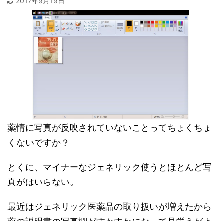
2017年9月19日
薬情に写真が反映されていないことってちょくちょ
くないですか？
とくに、マイナーなジェネリック使うとほとんど写
真がはいらない。
最近はジェネリック医薬品の取り扱いが増えたから