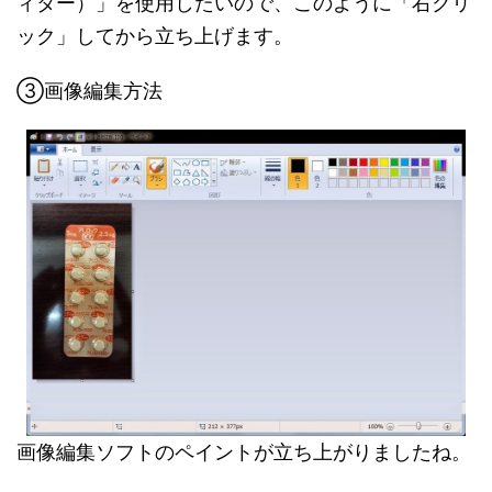
ィター）」を使用したいので、このように「右クリ
ック」してから立ち上げます。
③画像編集方法
画像編集ソフトのペイントが立ち上がりましたね。