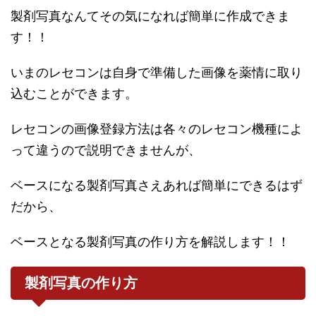
製剤写真なんてその気になれば簡単に作成できま
す！！
いまのレセコンは自身で準備した画像を薬情に取り
込むことができます。
レセコンの画像登録方法は各々のレセコン機種によ
って違うので説明できませんが、
ベースになる製剤写真さえあれば簡単にできるはず
だから、
ベースとなる製剤写真の作り方を解説します！！
製剤写真の作り方