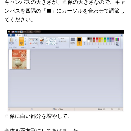
キャンパスの大きさが、画像の大きさなので、キャ
ンパスを四隅の「■」にカーソルを合わせて調節し
てください。
画像に白い部分を増やして、
全体を正方形にしてあげました。