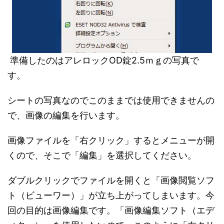
準備したのはアレロックOD錠2.5ｍｇの写真で
す。
シートの写真なのでこのままでは使用できませんの
で、画像の編集を行います。
画像ファイルを「右クリック」するとメニューが開
くので、そこで「編集」を選択してください。
ダブルクリックでファイルを開くと「画像閲覧ソフ
ト（ビューワー）」が立ち上がってしまいます。今
回の目的は画像編集です。「画像編集ソフト（エデ