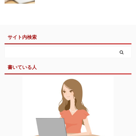
サイト内検索
書いている人