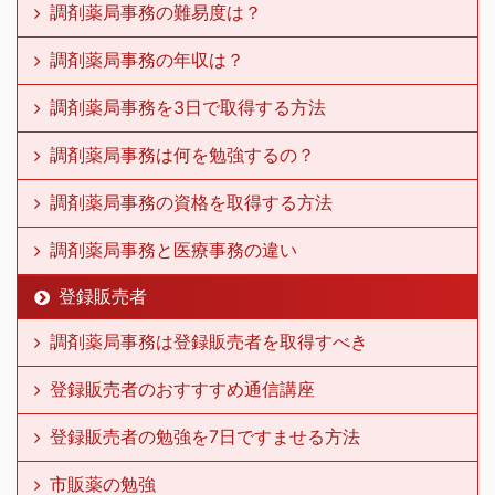
調剤薬局事務の難易度は？
調剤薬局事務の年収は？
調剤薬局事務を3日で取得する方法
調剤薬局事務は何を勉強するの？
調剤薬局事務の資格を取得する方法
調剤薬局事務と医療事務の違い
登録販売者
調剤薬局事務は登録販売者を取得すべき
登録販売者のおすすすめ通信講座
登録販売者の勉強を7日ですませる方法
市販薬の勉強