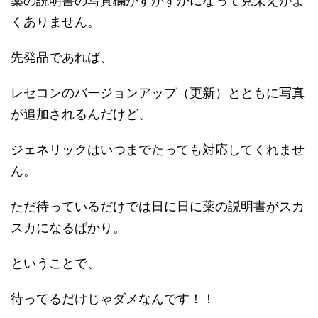
薬の説明書の写真欄がすかすかになって見栄えがよ
くありません。
先発品であれば、
レセコンのバージョンアップ（更新）とともに写真
が追加されるんだけど、
ジェネリックはいつまでたっても対応してくれませ
ん。
ただ待っているだけでは日に日に薬の説明書がスカ
スカになるばかり。
ということで、
待ってるだけじゃダメなんです！！