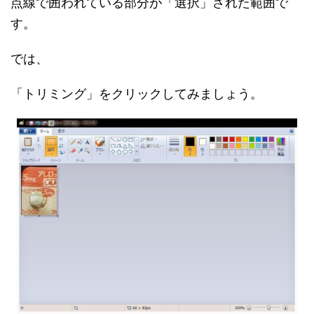
点線で囲われている部分が「選択」された範囲で
す。
では、
「トリミング」をクリックしてみましょう。