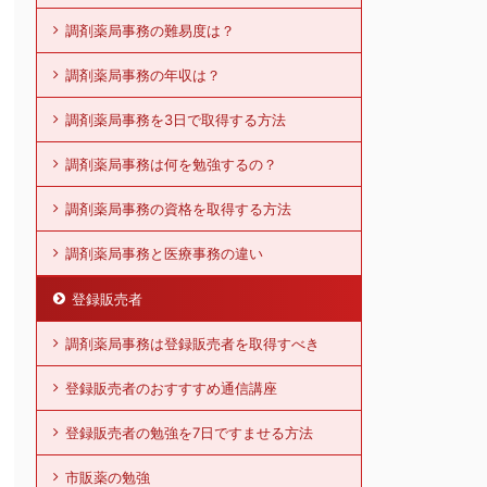
調剤薬局事務の難易度は？
調剤薬局事務の年収は？
調剤薬局事務を3日で取得する方法
調剤薬局事務は何を勉強するの？
調剤薬局事務の資格を取得する方法
調剤薬局事務と医療事務の違い
登録販売者
調剤薬局事務は登録販売者を取得すべき
登録販売者のおすすすめ通信講座
登録販売者の勉強を7日ですませる方法
市販薬の勉強