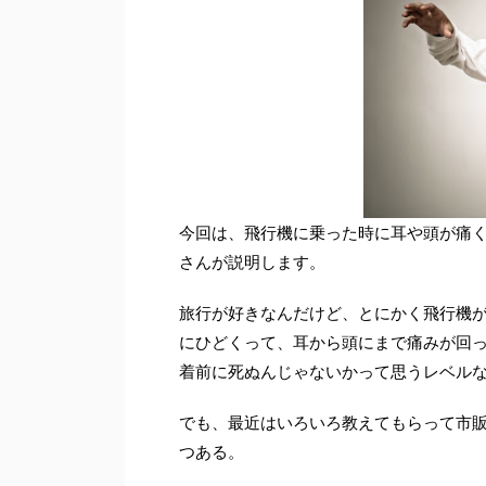
今回は、飛行機に乗った時に耳や頭が痛
さんが説明します。
旅行が好きなんだけど、とにかく飛行機
にひどくって、耳から頭にまで痛みが回
着前に死ぬんじゃないかって思うレベル
でも、最近はいろいろ教えてもらって市
つある。