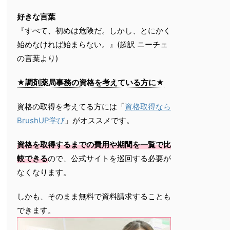
好きな言葉
『すべて、初めは危険だ。しかし、とにかく
始めなければ始まらない。』(超訳 ニーチェ
の言葉より)
★調剤薬局事務の資格を考えている方に★
資格の取得を考えてる方には「
資格取得なら
BrushUP学び
」がオススメです。
資格を取得するまでの費用や期間を一覧で比
較できる
ので、公式サイトを巡回する必要が
なくなります。
しかも、そのまま無料で資料請求することも
できます。