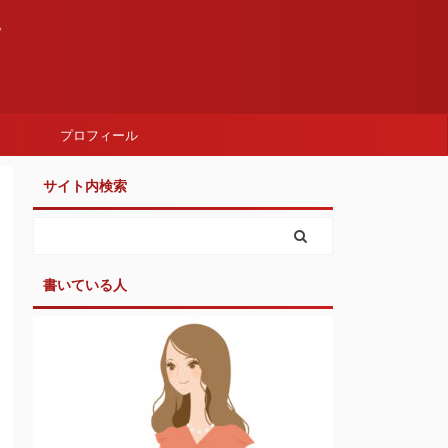
。
プロフィール
サイト内検索
書いている人