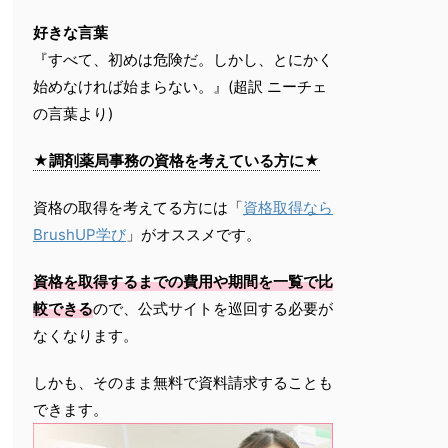
好きな言葉
『すべて、初めは危険だ。しかし、とにかく
始めなければ始まらない。』(超訳 ニーチェ
の言葉より)
★調剤薬局事務の資格を考えている方に★
資格の取得を考えてる方には「
資格取得なら
BrushUP学び
」がオススメです。
資格を取得するまでの費用や期間を一覧で比
較できる
ので、公式サイトを巡回する必要が
なくなります。
しかも、そのまま無料で資料請求することも
できます。