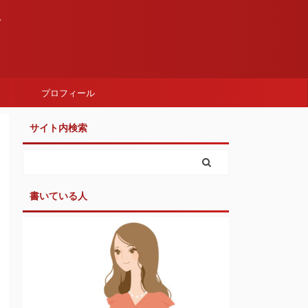
。
プロフィール
サイト内検索
書いている人