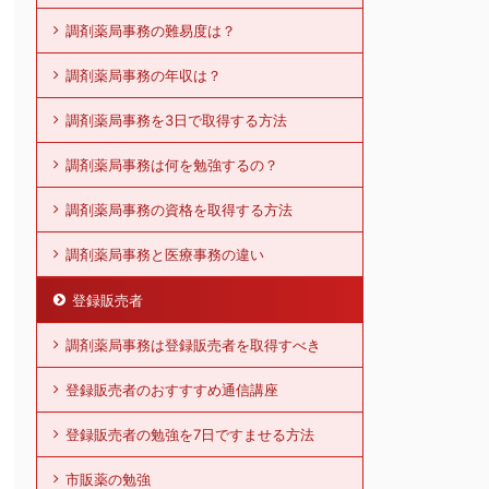
調剤薬局事務の難易度は？
調剤薬局事務の年収は？
調剤薬局事務を3日で取得する方法
調剤薬局事務は何を勉強するの？
調剤薬局事務の資格を取得する方法
調剤薬局事務と医療事務の違い
登録販売者
調剤薬局事務は登録販売者を取得すべき
登録販売者のおすすすめ通信講座
登録販売者の勉強を7日ですませる方法
市販薬の勉強