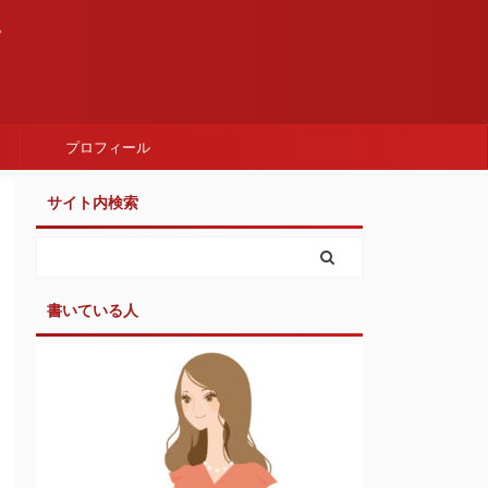
。
プロフィール
サイト内検索
書いている人