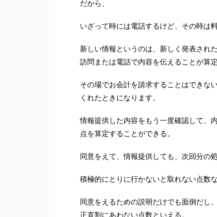
だから、
いざって時には電話するけど、その時は
新しい情報というのは、新しく発表され
訪問または電話で内容を伝えることが算
その場でお会計を請求することはできな
くれたときになります。
情報提供した内容をもう一度確認して、内
点を算定することができる。
同意をえて、情報提供しても、次回分の
積極的にとりに行かないと取れない点数
同意をえるための説明だけでも面倒だし
正直割にあわない点数といえる。