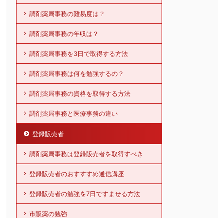
調剤薬局事務の難易度は？
調剤薬局事務の年収は？
調剤薬局事務を3日で取得する方法
調剤薬局事務は何を勉強するの？
調剤薬局事務の資格を取得する方法
調剤薬局事務と医療事務の違い
登録販売者
調剤薬局事務は登録販売者を取得すべき
登録販売者のおすすすめ通信講座
登録販売者の勉強を7日ですませる方法
市販薬の勉強