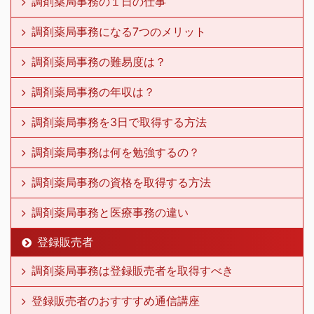
調剤薬局事務の１日の仕事
調剤薬局事務になる7つのメリット
調剤薬局事務の難易度は？
調剤薬局事務の年収は？
調剤薬局事務を3日で取得する方法
調剤薬局事務は何を勉強するの？
調剤薬局事務の資格を取得する方法
調剤薬局事務と医療事務の違い
登録販売者
調剤薬局事務は登録販売者を取得すべき
登録販売者のおすすすめ通信講座