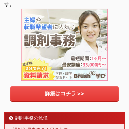
す。
詳細はコチラ >>
調剤事務の勉強