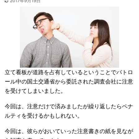
2017年9月19日
立て看板が道路を占有しているということでパトロ
ール中の国土交通省から委託された調査会社に注意
を受けてしまいました。
今回は、注意だけで済みましたが繰り返したらペナ
ルティを受けるかもしれない。
今回は、彼らがおいていった注意書きの紙を見なが