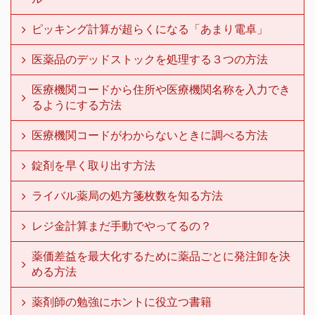
ピッキング計算が超らくになる「あまり電卓」
医薬品のデッドストックを処理する３つの方法
医療機関コードから住所や医療機関名称を入力でき
るようにする方法
医療機関コードがわからないときに調べる方法
錠剤を早く取り出す方法
ライバル薬局の処方箋枚数を知る方法
レジ金計算まだ手動でやってるの？
薬価差益を最大化するために薬品ごとに発注卸を決
める方法
薬剤師の勉強にホントに役立つ書籍