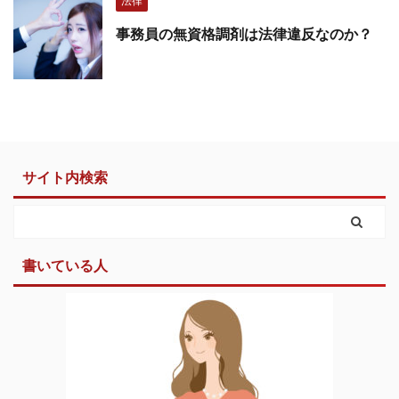
法律
事務員の無資格調剤は法律違反なのか？
サイト内検索
書いている人