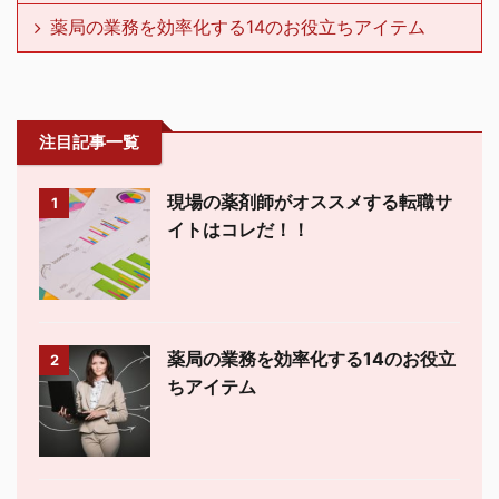
薬局の業務を効率化する14のお役立ちアイテム
注目記事一覧
現場の薬剤師がオススメする転職サ
1
イトはコレだ！！
薬局の業務を効率化する14のお役立
2
ちアイテム