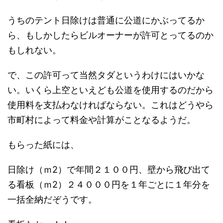
うちのテント日除けは普通に公道にかぶってるか
ら、もしかしたらビルオーナーが許可とってるのか
もしれない。
で、この許可って当然タダというわけにはいかな
い。いくら上空といえども公道を使用するのだから
使用料を支払わなければならない。これはどうやら
市町村によって料金や計算がことなるようだ。
もらった紙には、
日除け（ｍ2）で年間２１００円、壁から飛び出て
る看板（ｍ2）２４０００円を１年ごとに１年分を
一括全納だぞうです。