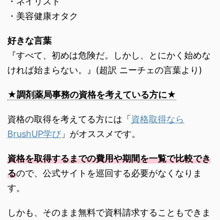
・ネイリスト
・美容健康オタク
好きな言葉
『すべて、初めは危険だ。しかし、とにかく始めな
ければ始まらない。』(超訳 ニーチェの言葉より)
★調剤薬局事務の資格を考えている方に★
資格の取得を考えてる方には「
資格取得なら
BrushUP学び
」がオススメです。
資格を取得するまでの費用や期間を一覧で比較でき
る
ので、公式サイトを巡回する必要がなくなりま
す。
しかも、そのまま無料で資料請求することもできま