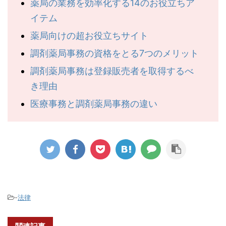
薬局の業務を効率化する14のお役立ちア
イテム
薬局向けの超お役立ちサイト
調剤薬局事務の資格をとる7つのメリット
調剤薬局事務は登録販売者を取得するべ
き理由
医療事務と調剤薬局事務の違い
-
法律