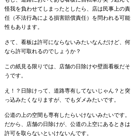
怪我を負わせてしまったとしたら、店は民事上の責
任（不法行為による損害賠償責任）を問われる可能
性もあります。
さて、看板は許可にならないみたいなんだけど、何
なら許可取れるのでしょうか？
この紙見る限りでは、店舗の日除けや壁面看板だそ
うです。
え！？日除けって、道路専有してないじゃん？と突
っ込みたくなりますが、でもダメみたいです。
公道の上の空間も専有したらいけないみたいです。
だから、店舗の日除けが、公道の上空にあるときは
許可を取らないといけないんです。