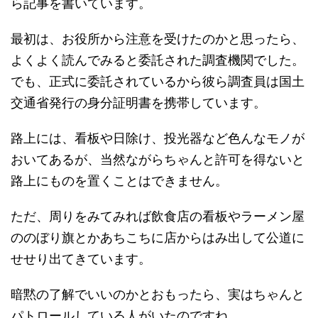
ら記事を書いています。
最初は、お役所から注意を受けたのかと思ったら、
よくよく読んでみると委託された調査機関でした。
でも、正式に委託されているから彼ら調査員は国土
交通省発行の身分証明書を携帯しています。
路上には、看板や日除け、投光器など色んなモノが
おいてあるが、当然ながらちゃんと許可を得ないと
路上にものを置くことはできません。
ただ、周りをみてみれば飲食店の看板やラーメン屋
ののぼり旗とかあちこちに店からはみ出して公道に
せせり出てきています。
暗黙の了解でいいのかとおもったら、実はちゃんと
パトロールしている人がいたのですね。