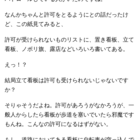
なんかちゃんと許可をとるようにとの話だったけ
ど、この紙見てみると、
許可が受けられないものリストに、置き看板、立て
看板、ノボリ旗、露店などいろいろ書いてある。
えっ！？
結局立て看板は許可も受けられないじゃないです
か？
そりゃそうだよね。許可があろうがなかろうが、一
般人からしたら看板が歩道を塞いでいたら邪魔です
もんね。こんなの許可になるはずがない。
もし、道路においてある看板に自転車が突っ込んで