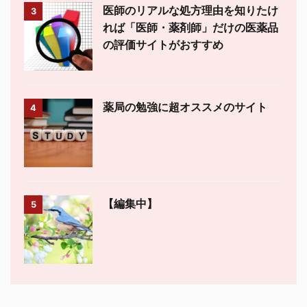
医師のリアルな処方理由を知りたけ
3
れば「医師・薬剤師」だけの医薬品
の評価サイトがおすすめ
薬局の勉強に超オススメのサイト
4
【編集中】
5