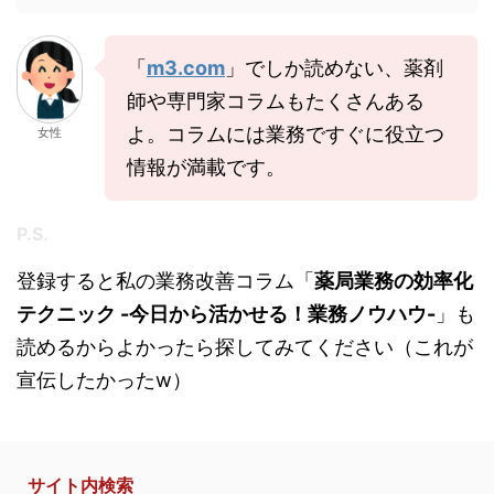
「
m3.com
」でしか読めない、薬剤
師や専門家コラムもたくさんある
よ。コラムには業務ですぐに役立つ
女性
情報が満載です。
P.S.
登録すると私の業務改善コラム「
薬局業務の効率化
テクニック -今日から活かせる！業務ノウハウ-
」も
読めるからよかったら探してみてください（これが
宣伝したかったw）
サイト内検索