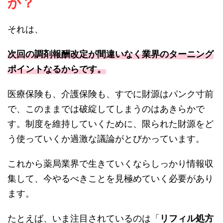
か？
それは、
次回の調剤報酬改定が間違いなく業界のターニング
ポイントなるからです。
医療保険も、介護保険も、すでに財源はパンク寸前
で、このままでは破綻してしまうのはあきらかで
す。制度を維持していくために、限られた財源をど
う使っていくか過激な議論がとびかっています。
これから薬局業界で生きていくならしっかり情報収
集して、今やるべきことを見極めていく必要があり
ます。
たとえば、いま注目されているのは「
リフィル処方