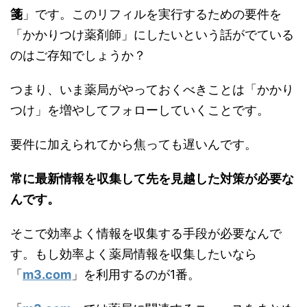
箋
」です。このリフィルを実行するための要件を
「かかりつけ薬剤師」にしたいという話がでている
のはご存知でしょうか？
つまり、いま薬局がやっておくべきことは「かかり
つけ」を増やしてフォローしていくことです。
要件に加えられてから焦っても遅いんです。
常に最新情報を収集して先を見越した対策が必要な
んです。
そこで効率よく情報を収集する手段が必要なんで
す。もし効率よく薬局情報を収集したいなら
「
m3.com
」を利用するのが1番。