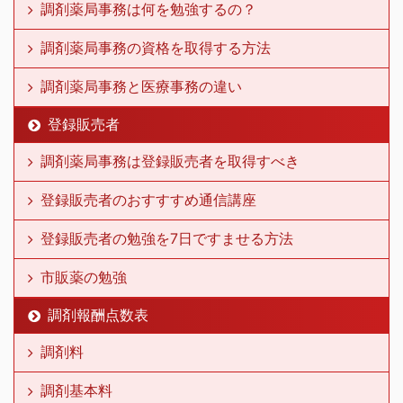
調剤薬局事務は何を勉強するの？
調剤薬局事務の資格を取得する方法
調剤薬局事務と医療事務の違い
登録販売者
調剤薬局事務は登録販売者を取得すべき
登録販売者のおすすすめ通信講座
登録販売者の勉強を7日ですませる方法
市販薬の勉強
調剤報酬点数表
調剤料
調剤基本料