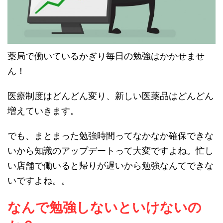
薬局で働いているかぎり毎日の勉強はかかせませ
ん！
医療制度はどんどん変り、新しい医薬品はどんどん
増えていきます。
でも、まとまった勉強時間ってなかなか確保できな
いから知識のアップデートって大変ですよね。忙し
い店舗で働いると帰りが遅いから勉強なんてできな
いですよね。。
なんで勉強しないといけないの