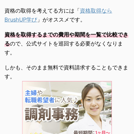
資格の取得を考えてる方には「
資格取得なら
BrushUP学び
」がオススメです。
資格を取得するまでの費用や期間を一覧で比較でき
る
ので、公式サイトを巡回する必要がなくなりま
す。
しかも、そのまま無料で資料請求することもできま
す。