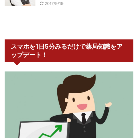
2017/9/19
スマホを1日5分みるだけで薬局知識をア
ップデート！