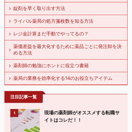
錠剤を早く取り出す方法
ライバル薬局の処方箋枚数を知る方法
レジ金計算まだ手動でやってるの？
薬価差益を最大化するために薬品ごとに発注卸を決
める方法
薬剤師の勉強にホントに役立つ書籍
薬局の業務を効率化する14のお役立ちアイテム
注目記事一覧
現場の薬剤師がオススメする転職サ
1
イトはコレだ！！