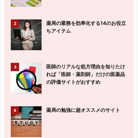
薬局の業務を効率化する14のお役立
2
ちアイテム
医師のリアルな処方理由を知りたけ
3
れば「医師・薬剤師」だけの医薬品
の評価サイトがおすすめ
薬局の勉強に超オススメのサイト
4