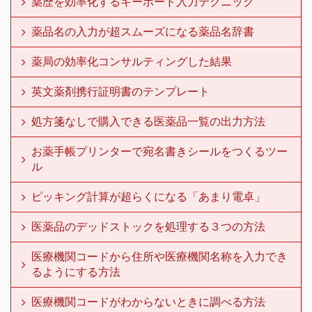
薬歴を効率化するキーボード入力テクニック
薬品名の入力が超スムーズになる薬品名辞書
薬局の効率化コンサルティングした結果
英文薬剤携行証明書のテンプレート
処方箋なしで購入できる医薬品一覧の出力方法
お薬手帳プリンターで宛名書きシールをつくるツー
ル
ピッキング計算が超らくになる「あまり電卓」
医薬品のデッドストックを処理する３つの方法
医療機関コードから住所や医療機関名称を入力でき
るようにする方法
医療機関コードがわからないときに調べる方法