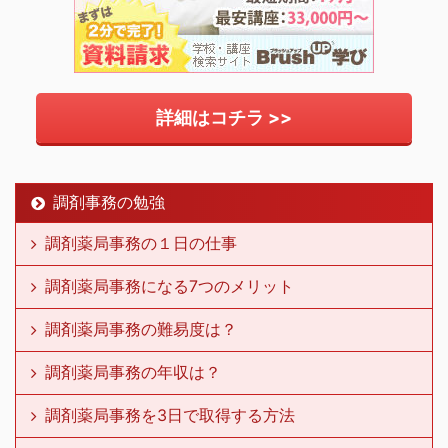
詳細はコチラ >>
調剤事務の勉強
調剤薬局事務の１日の仕事
調剤薬局事務になる7つのメリット
調剤薬局事務の難易度は？
調剤薬局事務の年収は？
調剤薬局事務を3日で取得する方法