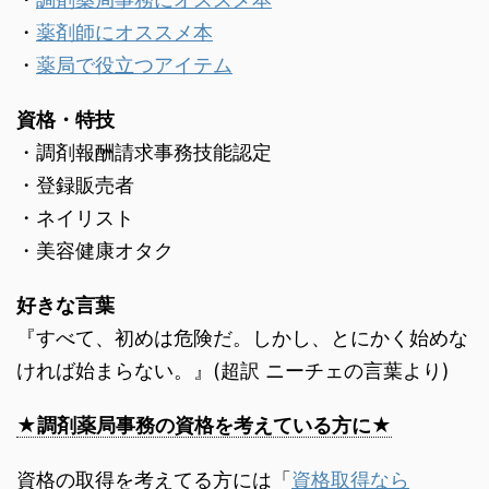
・
薬剤師にオススメ本
・
薬局で役立つアイテム
資格・特技
・調剤報酬請求事務技能認定
・登録販売者
・ネイリスト
・美容健康オタク
好きな言葉
『すべて、初めは危険だ。しかし、とにかく始めな
ければ始まらない。』(超訳 ニーチェの言葉より)
★調剤薬局事務の資格を考えている方に★
資格の取得を考えてる方には「
資格取得なら