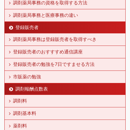
調剤薬局事務の資格を取得する方法
調剤薬局事務と医療事務の違い
登録販売者
調剤薬局事務は登録販売者を取得すべき
登録販売者のおすすすめ通信講座
登録販売者の勉強を7日ですませる方法
市販薬の勉強
調剤報酬点数表
調剤料
調剤基本料
薬剤料