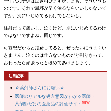
十中八九子供は泣き叫びますが、まぁ、そういうも
のです。それで風邪が早く治るならいいじゃないで
すか。別にいじめてるわけでもないし。
注射だって痛いし、泣くけど、別にいじめてるわけ
ではないですよね。同じです。
可哀想だからと躊躇してると、ぜったいにうまくい
きません。泣くのは仕方ないものだと割りきって、
おわったら頑張ったとほめてあげましょう。
注目記事
☆薬剤師さんにお願い☆
医師のリアルな処方意図がわかる医師・
NEW
薬剤師だけの医薬品の評価サイト