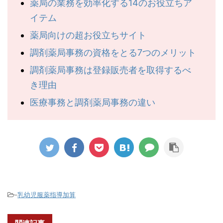
薬局の業務を効率化する14のお役立ちア
イテム
薬局向けの超お役立ちサイト
調剤薬局事務の資格をとる7つのメリット
調剤薬局事務は登録販売者を取得するべ
き理由
医療事務と調剤薬局事務の違い
-
乳幼児服薬指導加算