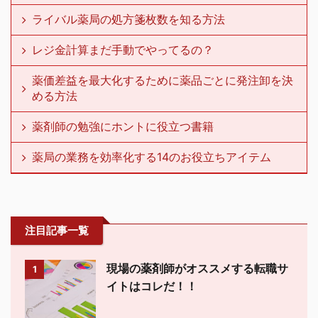
ライバル薬局の処方箋枚数を知る方法
レジ金計算まだ手動でやってるの？
薬価差益を最大化するために薬品ごとに発注卸を決
める方法
薬剤師の勉強にホントに役立つ書籍
薬局の業務を効率化する14のお役立ちアイテム
注目記事一覧
現場の薬剤師がオススメする転職サ
1
イトはコレだ！！