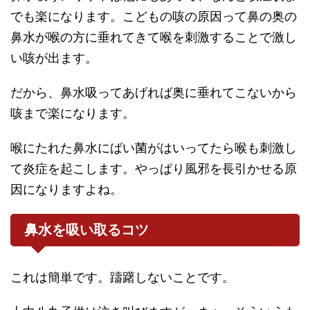
でも楽になります。こどもの咳の原因って鼻の奥の
鼻水が喉の方に垂れてきて喉を刺激することで激し
い咳が出ます。
だから、鼻水吸ってあげれば奥に垂れてこないから
咳まで楽になります。
喉にたれた鼻水にばい菌がはいってたら喉も刺激し
て炎症を起こします。やっぱり風邪を長引かせる原
因になりますよね。
鼻水を吸い取るコツ
これは簡単です。躊躇しないことです。