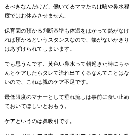
るべきなんだけど、働いてるママたちは咳や鼻水程
度ではお休みさせません。
保育園の預かる判断基準も体温をはかって熱がなけ
れば預かるというスタンスなので、熱がないかぎり
はあずけられてしまいます。
でも思うんです、黄色い鼻水って朝起きた時にちゃ
んとケアしたらタレて流れ出てくるなんてことはな
いので、これは親のケア不足です。
最低限度のマナーとして垂れ流しは事前に食い止め
ておいてほしいとおもう。
ケアというのは鼻吸引です。