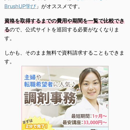
BrushUP学び
」がオススメです。
資格を取得するまでの費用や期間を一覧で比較でき
る
ので、公式サイトを巡回する必要がなくなりま
す。
しかも、そのまま無料で資料請求することもできま
す。