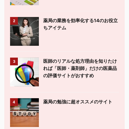
薬局の業務を効率化する14のお役立
2
ちアイテム
医師のリアルな処方理由を知りたけ
3
れば「医師・薬剤師」だけの医薬品
の評価サイトがおすすめ
薬局の勉強に超オススメのサイト
4