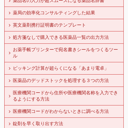
薬品名の入力が超スムーズになる薬品名辞書
薬局の効率化コンサルティングした結果
英文薬剤携行証明書のテンプレート
処方箋なしで購入できる医薬品一覧の出力方法
お薬手帳プリンターで宛名書きシールをつくるツー
ル
ピッキング計算が超らくになる「あまり電卓」
医薬品のデッドストックを処理する３つの方法
医療機関コードから住所や医療機関名称を入力でき
るようにする方法
医療機関コードがわからないときに調べる方法
錠剤を早く取り出す方法