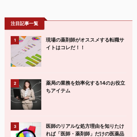
注目記事一覧
現場の薬剤師がオススメする転職サ
1
イトはコレだ！！
薬局の業務を効率化する14のお役立
2
ちアイテム
医師のリアルな処方理由を知りたけ
3
れば「医師・薬剤師」だけの医薬品