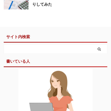
りしてみた
サイト内検索
書いている人