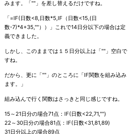
みます。「""」を差し替えるだけですね。
「=IF(日数<8,日数*5,IF（日数<15,(日
数-7)*4+35,""））」これで14日分以下の場合は定
義できました。
しかし、このままでは１５日分以上は「""」空白で
すね。
だから、更に「""」のところに「IF関数を組み込み
ます。」
組み込んで行く関数はさっきと同じ感じですね。
15～21日分の場合71点：IF(日数<22,71,"")
22～30日分の場合81点：IF(日数<31,81,89)
31日分以上の場合89点