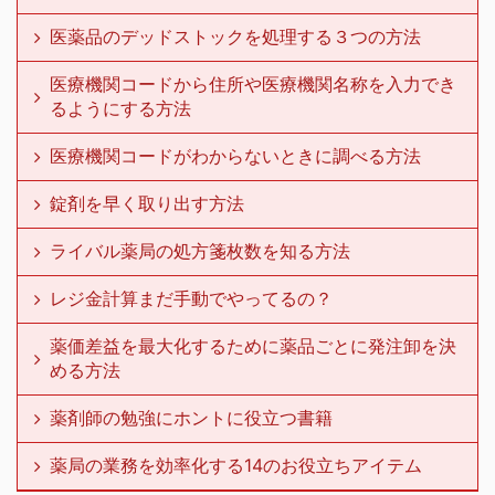
医薬品のデッドストックを処理する３つの方法
医療機関コードから住所や医療機関名称を入力でき
るようにする方法
医療機関コードがわからないときに調べる方法
錠剤を早く取り出す方法
ライバル薬局の処方箋枚数を知る方法
レジ金計算まだ手動でやってるの？
薬価差益を最大化するために薬品ごとに発注卸を決
める方法
薬剤師の勉強にホントに役立つ書籍
薬局の業務を効率化する14のお役立ちアイテム