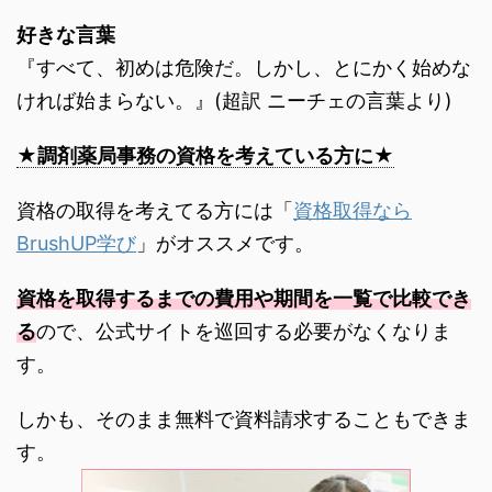
好きな言葉
『すべて、初めは危険だ。しかし、とにかく始めな
ければ始まらない。』(超訳 ニーチェの言葉より)
★調剤薬局事務の資格を考えている方に★
資格の取得を考えてる方には「
資格取得なら
BrushUP学び
」がオススメです。
資格を取得するまでの費用や期間を一覧で比較でき
る
ので、公式サイトを巡回する必要がなくなりま
す。
しかも、そのまま無料で資料請求することもできま
す。