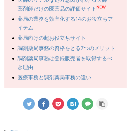
NEW
薬剤師だけの医薬品の評価サイト
薬局の業務を効率化する14のお役立ちア
イテム
薬局向けの超お役立ちサイト
調剤薬局事務の資格をとる7つのメリット
調剤薬局事務は登録販売者を取得するべ
き理由
医療事務と調剤薬局事務の違い