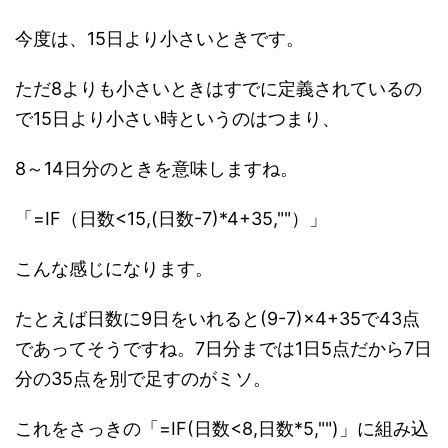
今度は、15日より小さいときです。
ただ8よりも小さいときはすでに定義されているの
で15日より小さい時というのはつまり、
8～14日分のときを意味しますね。
「=IF（日数<15,(日数-7)*4+35,""）」
こんな感じになります。
たとえば日数に9日をいれると(9-7)×4+35で43点
であってそうですね。7日分までは1日5点だから7日
分の35点を別で足すのがミソ。
これをさっきの「=IF(日数<8,日数*5,"")」に組み込