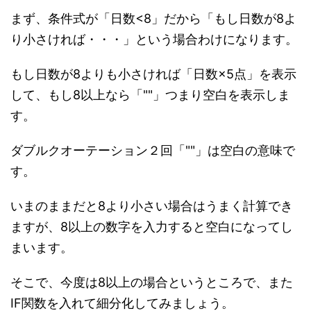
まず、条件式が「日数<8」だから「もし日数が8よ
り小さければ・・・」という場合わけになります。
もし日数が8よりも小さければ「日数×5点」を表示
して、もし8以上なら「""」つまり空白を表示しま
す。
ダブルクオーテーション２回「""」は空白の意味で
す。
いまのままだと8より小さい場合はうまく計算でき
ますが、8以上の数字を入力すると空白になってし
まいます。
そこで、今度は8以上の場合というところで、また
IF関数を入れて細分化してみましょう。