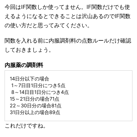
今回はIF関数しか使ってません。IF関数だけでも使
えるようになるとできることは沢山あるのでIF関数
の使い方だと思ってみてください。
関数を入れる前に内服調剤料の点数ルールだけ確認
しておきましょう。
内服薬の調剤料
14日分以下の場合
1～7日目1日分につき5点
8～14日目1日分につき4点
15～21日分の場合71点
22～30日分の場合81点
31日分以上の場合89点
これだけですね。