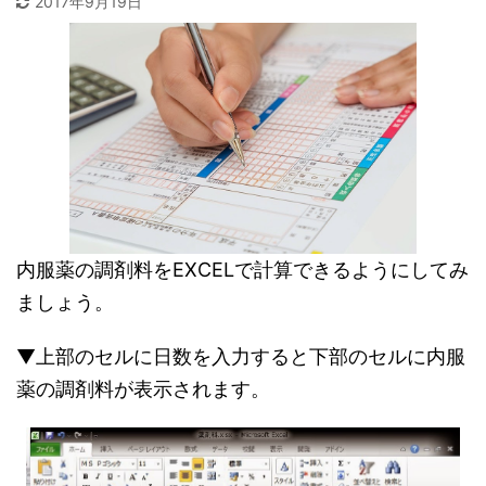
2017年9月19日
内服薬の調剤料をEXCELで計算できるようにしてみ
ましょう。
▼上部のセルに日数を入力すると下部のセルに内服
薬の調剤料が表示されます。