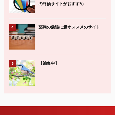
の評価サイトがおすすめ
薬局の勉強に超オススメのサイト
4
【編集中】
5