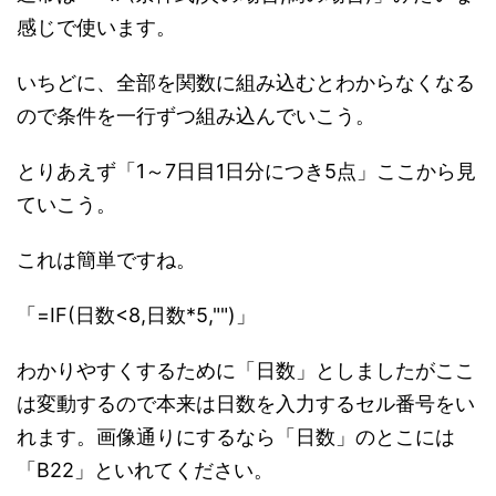
感じで使います。
いちどに、全部を関数に組み込むとわからなくなる
ので条件を一行ずつ組み込んでいこう。
とりあえず「1～7日目1日分につき5点」ここから見
ていこう。
これは簡単ですね。
「=IF(日数<8,日数*5,"")」
わかりやすくするために「日数」としましたがここ
は変動するので本来は日数を入力するセル番号をい
れます。画像通りにするなら「日数」のとこには
「B22」といれてください。