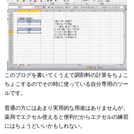
このブログを書いてくうえで調剤料の計算をちょこ
ちょこするのでその時に使っている自分専用のツー
ルです。
普通の方にはあまり実用的な用途はありませんが、
薬局でエクセル使えると便利だからエクセルの練習
にはちょうどいいかもしれない。