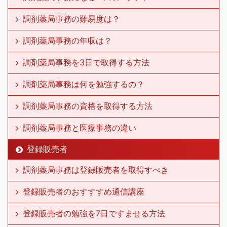
調剤薬局事務の難易度は？
調剤薬局事務の年収は？
調剤薬局事務を3日で取得する方法
調剤薬局事務は何を勉強するの？
調剤薬局事務の資格を取得する方法
調剤薬局事務と医療事務の違い
登録販売者
調剤薬局事務は登録販売者を取得すべき
登録販売者のおすすすめ通信講座
登録販売者の勉強を7日ですませる方法