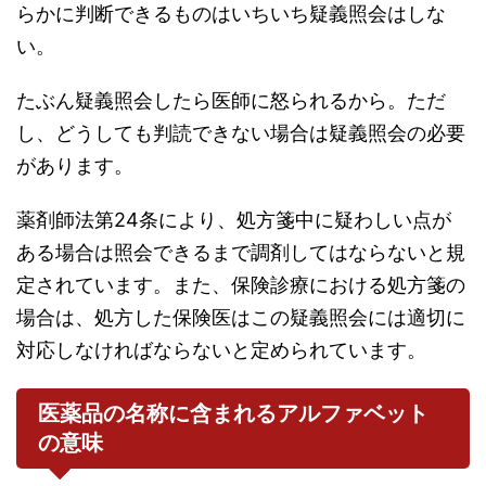
らかに判断できるものはいちいち疑義照会はしな
い。
たぶん疑義照会したら医師に怒られるから。ただ
し、どうしても判読できない場合は疑義照会の必要
があります。
薬剤師法第24条により、処方箋中に疑わしい点が
ある場合は照会できるまで調剤してはならないと規
定されています。また、保険診療における処方箋の
場合は、処方した保険医はこの疑義照会には適切に
対応しなければならないと定められています。
医薬品の名称に含まれるアルファベット
の意味