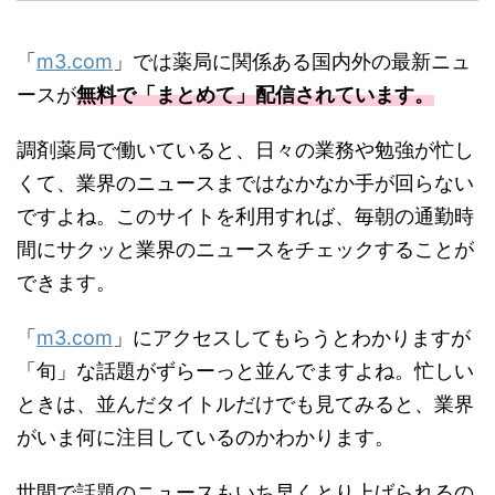
「
m3.com
」では薬局に関係ある国内外の最新ニュ
ースが
無料で「まとめて」配信されています。
調剤薬局で働いていると、日々の業務や勉強が忙し
くて、業界のニュースまではなかなか手が回らない
ですよね。このサイトを利用すれば、毎朝の通勤時
間にサクッと業界のニュースをチェックすることが
できます。
「
m3.com
」にアクセスしてもらうとわかりますが
「旬」な話題がずらーっと並んでますよね。忙しい
ときは、並んだタイトルだけでも見てみると、業界
がいま何に注目しているのかわかります。
世間で話題のニュースもいち早くとり上げられるの