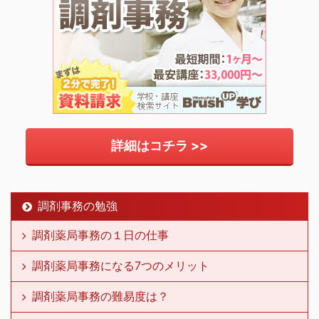
詳細はコチラ >>
調剤事務の勉強
調剤薬局事務の１日の仕事
調剤薬局事務になる7つのメリット
調剤薬局事務の難易度は？