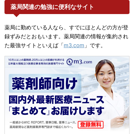
薬局関連の勉強に便利なサイト
薬局に勤めている人なら、すでにほとんどの方が登
録ずみだとおもいます。薬局関連の情報が集約され
た最強サイトといえば「
m3.com
」です。