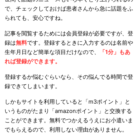
で、チェックしておけば患者さんから急に話題をふ
られても、安心ですね。
記事を閲覧するためには会員登録が必要ですが、登
録は
無料
です。登録するときに入力するのは名前や
生年月日など簡単な項目だけなので、
「1分」もあ
れば登録ができます。
登録するか悩むぐらいなら、その悩んでる時間で登
録できてしまいます。
しかもサイトを利用していると「m3ポイント」と
いうものがたまり「amazonポイント」と交換する
ことができます。無料でつかえるうえにお小遣いま
でもらえるので、利用しない理由がありません。