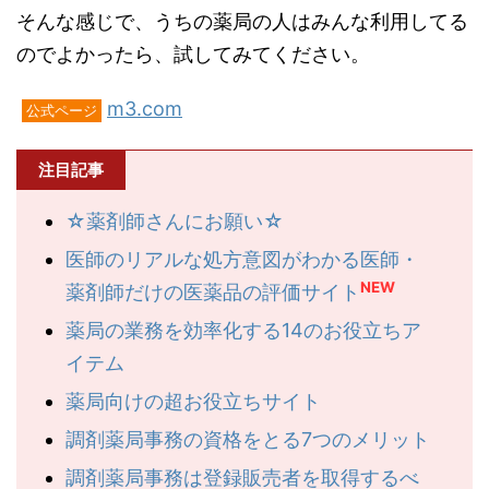
そんな感じで、うちの薬局の人はみんな利用してる
のでよかったら、試してみてください。
m3.com
公式ページ
注目記事
☆薬剤師さんにお願い☆
医師のリアルな処方意図がわかる医師・
NEW
薬剤師だけの医薬品の評価サイト
薬局の業務を効率化する14のお役立ちア
イテム
薬局向けの超お役立ちサイト
調剤薬局事務の資格をとる7つのメリット
調剤薬局事務は登録販売者を取得するべ