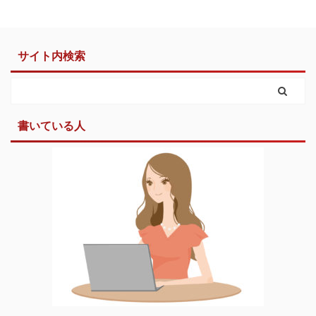
サイト内検索
書いている人