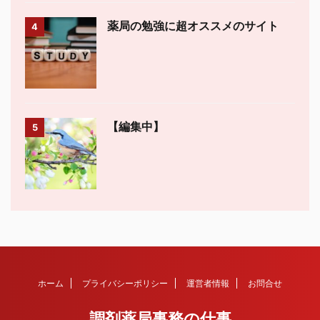
薬局の勉強に超オススメのサイト
4
【編集中】
5
ホーム
プライバシーポリシー
運営者情報
お問合せ
調剤薬局事務の仕事