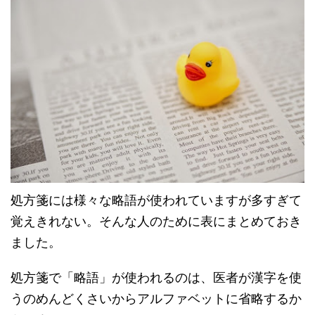
処方箋には様々な略語が使われていますが多すぎて
覚えきれない。そんな人のために表にまとめておき
ました。
処方箋で「略語」が使われるのは、医者が漢字を使
うのめんどくさいからアルファベットに省略するか