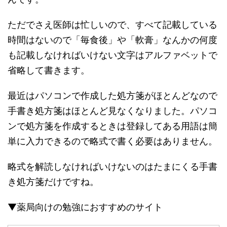
ただでさえ医師は忙しいので、すべて記載している
時間はないので「毎食後」や「軟膏」なんかの何度
も記載しなければいけない文字はアルファベットで
省略して書きます。
最近はパソコンで作成した処方箋がほとんどなので
手書き処方箋はほとんど見なくなりました。パソコ
ンで処方箋を作成するときは登録してある用語は簡
単に入力できるので略式で書く必要はありません。
略式を解読しなければいけないのはたまにくる手書
き処方箋だけですね。
▼薬局向けの勉強におすすめのサイト