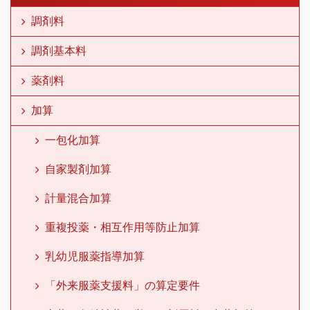
調剤料
調剤基本料
薬剤料
加算
一包化加算
自家製剤加算
計量混合加算
重複投薬・相互作用等防止加算
乳幼児服薬指導加算
「外来服薬支援料」の算定要件