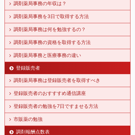
調剤薬局事務の年収は？
調剤薬局事務を3日で取得する方法
調剤薬局事務は何を勉強するの？
調剤薬局事務の資格を取得する方法
調剤薬局事務と医療事務の違い
登録販売者
調剤薬局事務は登録販売者を取得すべき
登録販売者のおすすすめ通信講座
登録販売者の勉強を7日ですませる方法
市販薬の勉強
調剤報酬点数表