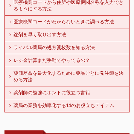
医療機関コードから住所や医療機関名称を入力でき
るようにする方法
医療機関コードがわからないときに調べる方法
錠剤を早く取り出す方法
ライバル薬局の処方箋枚数を知る方法
レジ金計算まだ手動でやってるの？
薬価差益を最大化するために薬品ごとに発注卸を決
める方法
薬剤師の勉強にホントに役立つ書籍
薬局の業務を効率化する14のお役立ちアイテム