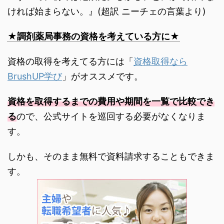
ければ始まらない。』(超訳 ニーチェの言葉より)
★調剤薬局事務の資格を考えている方に★
資格の取得を考えてる方には「
資格取得なら
BrushUP学び
」がオススメです。
資格を取得するまでの費用や期間を一覧で比較でき
る
ので、公式サイトを巡回する必要がなくなりま
す。
しかも、そのまま無料で資料請求することもできま
す。