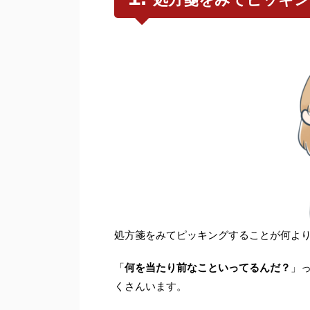
処方箋をみてピッキングすることが何よ
「
何を当たり前なこといってるんだ？
」
くさんいます。