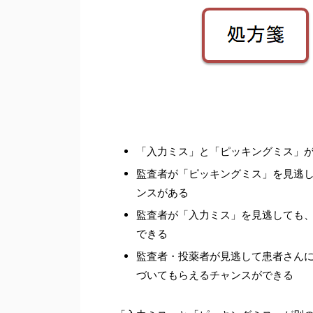
「入力ミス」と「ピッキングミス」
監査者が「ピッキングミス」を見逃
ンスがある
監査者が「入力ミス」を見逃しても
できる
監査者・投薬者が見逃して患者さん
づいてもらえるチャンスができる