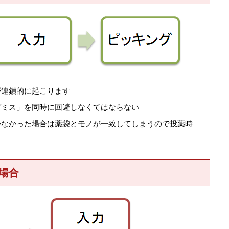
が連鎖的に起こります
グミス」を同時に回避しなくてはならない
かなかった場合は薬袋とモノが一致してしまうので投薬時
場合