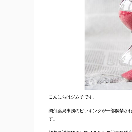
こんにちはジム子です。
調剤薬局事務のピッキングが一部解禁さ
す。