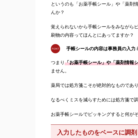
というのも「お薬手帳シール」や「薬剤
んか？
覚えられないから手帳シールをみながら
刷物の内容ってほんとにあってますか？
手帳シールの内容は事務員の入力
つまり
「お薬手帳シール」や「薬剤情報
ません。
薬局では処方箋こそが絶対的なものであ
なるべくミスを減らすためには処方箋で
お薬手帳シールでピッキングすると何が
入力したものをベースに調剤