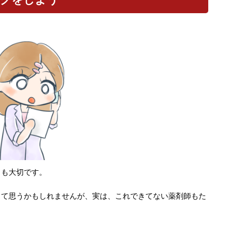
りも大切です。
って思うかもしれませんが、実は、これできてない薬剤師もた