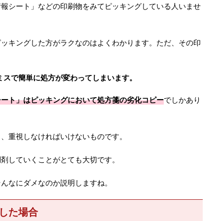
情報シート」などの印刷物をみてピッキングしている人いませ
ピッキングした方がラクなのはよくわかります。ただ、その印
ミスで簡単に処方が変わってしまいます。
シート」はピッキングにおいて処方箋の劣化コピー
でしかあり
り、重視しなければいけないものです。
調剤していくことがとても大切です。
そんなにダメなのか説明しますね。
した場合