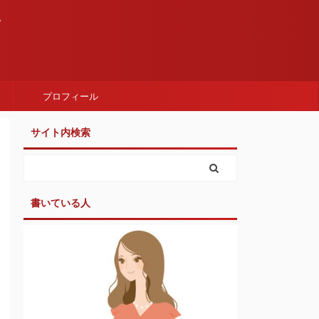
。
プロフィール
サイト内検索
書いている人