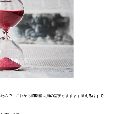
れたので、これから調剤補助員の需要がますます増えるはずで