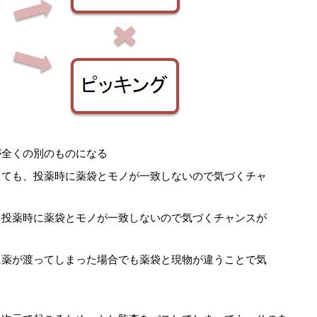
が全くの別のものになる
しても、投薬時に薬袋とモノが一致しないので気づくチャ
、投薬時に薬袋とモノが一致しないので気づくチャンスが
に薬が渡ってしまった場合でも薬袋と現物が違うことで気