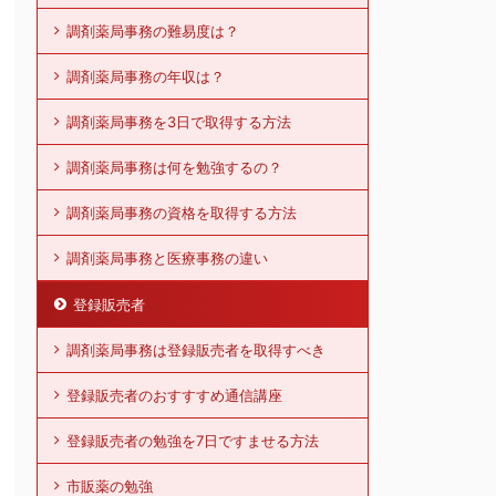
調剤薬局事務の難易度は？
調剤薬局事務の年収は？
調剤薬局事務を3日で取得する方法
調剤薬局事務は何を勉強するの？
調剤薬局事務の資格を取得する方法
調剤薬局事務と医療事務の違い
登録販売者
調剤薬局事務は登録販売者を取得すべき
登録販売者のおすすすめ通信講座
登録販売者の勉強を7日ですませる方法
市販薬の勉強