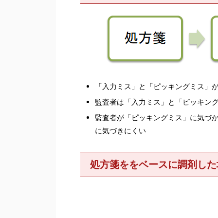
「入力ミス」と「ピッキングミス」
監査者は「入力ミス」と「ピッキン
監査者が「ピッキングミス」に気づ
に気づきにくい
処方箋ををベースに調剤した