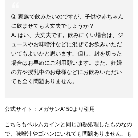
Q. 家族で飲みたいのですが、子供や赤ちゃん
に飲ませても大丈夫でしょうか？
A. はい、大丈夫です。飲みにくい場合は、ジ
ュースやお味噌汁などに混ぜてお飲みいただ
いてもよいかと思います。但し、封を切った
場合はお早めにご利用願います。また、妊婦
の方や授乳中のお母様などにお飲みいただい
ても全く問題ありません。
公式サイト：メガサンA150
より引用
こちらもベルムカインと同じ加熱処理したものなの
で、味噌汁やゴハンにいれても問題ありません。も