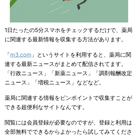
1日たったの5分スマホをチェックするだけで、薬局
に関連する最新情報を収集する方法があります。
「
m3.com
」というサイトを利用すると、薬局に関
連する最新ニュースがまとめて配信されてます。
「行政ニュース」「新薬ニュース」「調剤報酬改定
ニュース」「増税ニュース」などなど。
薬局に関連する情報をピンポイントで収集すことが
できる超便利なサイトなんです。
閲覧には会員登録が必要なのですが、登録と利用は
全部無料でできるからよかったら試してみてくださ