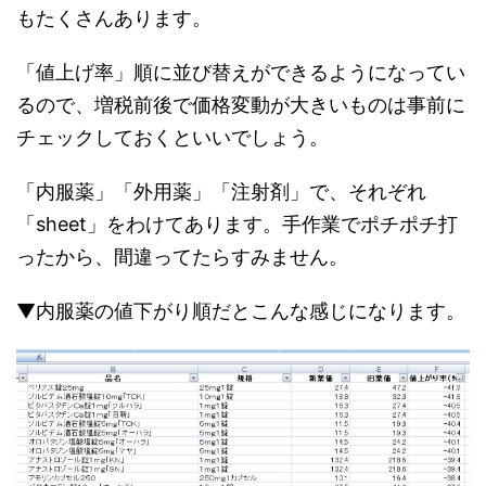
もたくさんあります。
「値上げ率」順に並び替えができるようになってい
るので、増税前後で価格変動が大きいものは事前に
チェックしておくといいでしょう。
「内服薬」「外用薬」「注射剤」で、それぞれ
「sheet」をわけてあります。手作業でポチポチ打
ったから、間違ってたらすみません。
▼内服薬の値下がり順だとこんな感じになります。