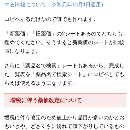
する情報について（令和元年10月1日適用）
コピペするだけなので誰でも作れます。
「新薬価」「旧薬価」の2シートあるのでどちらも
埋めてください。そうすると新薬価のシートが比較
表になります。
さらに「薬品名で検索」シートもあるから、完成し
た一覧表を「薬品名で検索シート」にコピペしても
らえば使えるようになります。
増税に伴う薬価改定について
増税に伴う改定のため値上がり品目が多いのかとお
もいきや、どさくさに紛れて値下がりしているもの