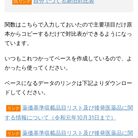
自分でつくる新旧対比表
DLリンク
関数はこちらで入力しておいたので主要項目だけ原
本からコピーするだけで対比表ができるようになっ
ています。
いつもこれつかってベースを作成しているので、よ
かったら使ってください。
ベースになるデータのリンクは下記よりダウンロー
ドしてください。
薬価基準収載品目リスト及び後発医薬品に関
リンク
する情報について（令和元年10月31日まで）
薬価基準収載品目リスト及び後発医薬品に関
リンク