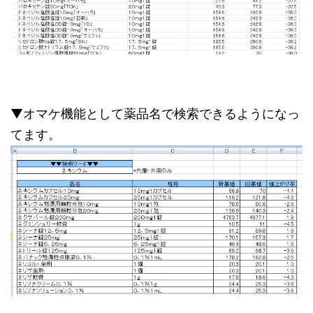
▼オマケ機能として薬品名で検索できるようになっ
てます。