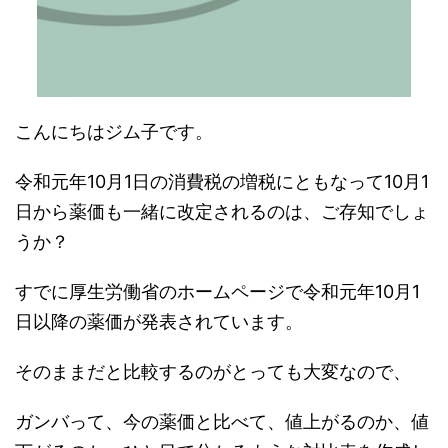
こんにちはジム子です。
令和元年10月1日の消費税の増税にともなって10月1
日から薬価も一緒に改定されるのは、ご存知でしょ
うか？
すでに厚生労働省のホームページで令和元年10月1
日以降の薬価が発表されています。
そのままだと比較するのがとっても大変なので、
ガンバって、今の薬価と比べて、値上がるのか、値