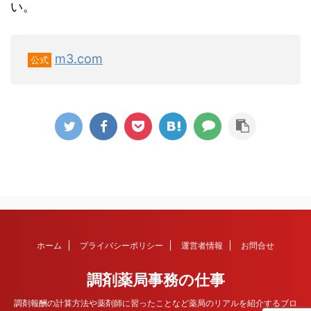
い。
m3.com
公式
ホーム
プライバシーポリシー
運営者情報
お問合せ
調剤薬局事務の仕事
調剤報酬の計算方法や薬剤師に習ったことなど薬局のリアルを紹介するブロ