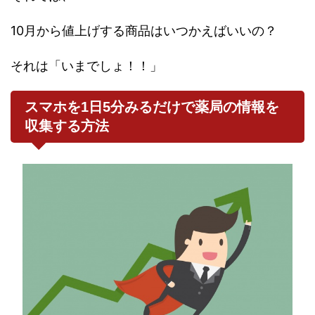
10月から値上げする商品はいつかえばいいの？
それは「いまでしょ！！」
スマホを1日5分みるだけで薬局の情報を
収集する方法