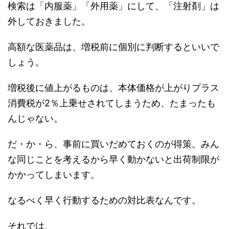
検索は「内服薬」「外用薬」にして、「注射剤」は
外しておきました。
高額な医薬品は、増税前に個別に判断するといいで
しょう。
増税後に値上がるものは、本体価格が上がりプラス
消費税が2％上乗せされてしまうため、たまったも
んじゃない。
だ・か・ら、事前に買いだめておくのが得策。みん
な同じことを考えるから早く動かないと出荷制限が
かかってしまいます。
なるべく早く行動するための対比表なんです。
それでは、